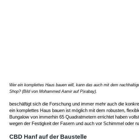
Wer ein komplettes Haus bauen will, kann das auch mit dem nachhaltig
Shop? (Bild von Mohammed Aamir auf Pixabay).
beschäftigt sich die Forschung und immer mehr auch die konkre
ein komplettes Haus bauen ist möglich mit dem robusten, flexi
Bungalow von immerhin 65 Quadratmetern errichtet haben volls
wegen der Festigkeit der Fasern und auch vor Schimmel oder na
CBD Hanf auf der Baustelle