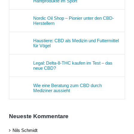
Hanfprodukte im Sport
Nordic Oil Shop – Pionier unter den CBD-
Herstellern
Haustiere: CBD als Medizin und Futtermittel
für Vögel
Legal: Delta-8-THC kaufen im Test – das
neue CBD?
Wie eine Beratung zum CBD durch
Mediziner aussieht
Neueste Kommentare
Nils Schmidt