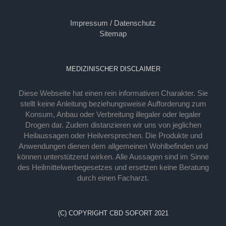
Impressum / Datenschutz
Sitemap
MEDIZINISCHER DISCLAIMER
Diese Webseite hat einen rein informativen Charakter. Sie
stellt keine Anleitung beziehungsweise Aufforderung zum
Konsum, Anbau oder Verbreitung illegaler oder legaler
Drogen dar. Zudem distanzieren wir uns von jeglichen
Heilaussagen oder Heilversprechen. Die Produkte und
Anwendungen dienen dem allgemeinen Wohlbefinden und
können unterstützend wirken. Alle Aussagen sind im Sinne
des Heilmittelwerbegesetzes und ersetzen keine Beratung
durch einen Facharzt.
(C) COPYRIGHT CBD SOFORT 2021