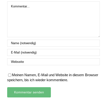
Kommentar
Meinen Namen, E-Mail und Website in diesem Browser
speichern, bis ich wieder kommentiere.