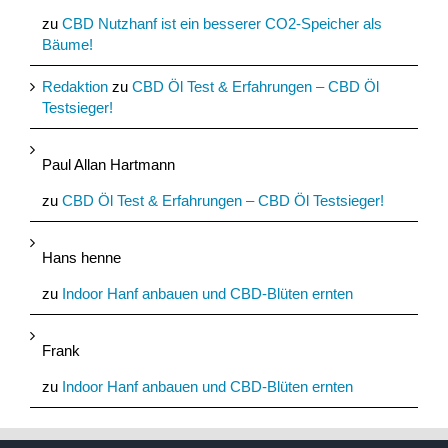
zu
CBD Nutzhanf ist ein besserer CO2-Speicher als
Bäume!
Redaktion
zu
CBD Öl Test & Erfahrungen – CBD Öl
Testsieger!
Paul Allan Hartmann
zu
CBD Öl Test & Erfahrungen – CBD Öl Testsieger!
Hans henne
zu
Indoor Hanf anbauen und CBD-Blüten ernten
Frank
zu
Indoor Hanf anbauen und CBD-Blüten ernten