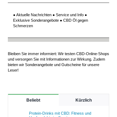
● Aktuelle Nachrichten ● Service und Info ●
Exklusive Sonderangebote ● CBD Öl gegen
Schmerzen
Bleiben Sie immer informiert: Wir testen CBD-Online-Shops
und versorgen Sie mit Informationen zur Wirkung. Zudem
bieten wir Sonderangebote und Gutscheine für unsere
Leser!
Beliebt
Kürzlich
Protein-Drinks mit CBD: Fitness und