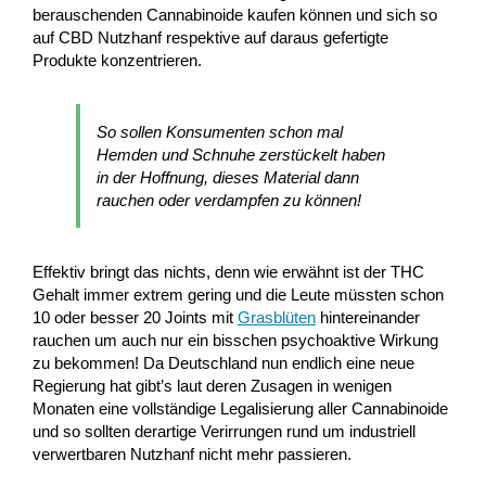
berauschenden Cannabinoide kaufen können und sich so
auf CBD Nutzhanf respektive auf daraus gefertigte
Produkte konzentrieren.
So sollen Konsumenten schon mal
Hemden und Schnuhe zerstückelt haben
in der Hoffnung, dieses Material dann
rauchen oder verdampfen zu können!
Effektiv bringt das nichts, denn wie erwähnt ist der THC
Gehalt immer extrem gering und die Leute müssten schon
10 oder besser 20 Joints mit
Grasblüten
hintereinander
rauchen um auch nur ein bisschen psychoaktive Wirkung
zu bekommen! Da Deutschland nun endlich eine neue
Regierung hat gibt’s laut deren Zusagen in wenigen
Monaten eine vollständige Legalisierung aller Cannabinoide
und so sollten derartige Verirrungen rund um industriell
verwertbaren Nutzhanf nicht mehr passieren.