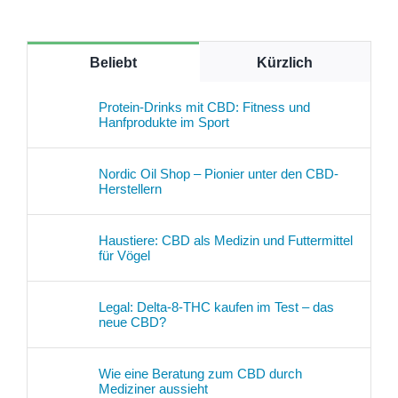
Beliebt
Kürzlich
Protein-Drinks mit CBD: Fitness und
Hanfprodukte im Sport
Nordic Oil Shop – Pionier unter den CBD-
Herstellern
Haustiere: CBD als Medizin und Futtermittel
für Vögel
Legal: Delta-8-THC kaufen im Test – das
neue CBD?
Wie eine Beratung zum CBD durch
Mediziner aussieht