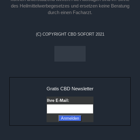
des Heilmittelwerbegesetzes und ersetzen keine Beratung
durch einen Facharzt.
(C) COPYRIGHT CBD SOFORT 2021
Gratis CBD Newsletter
Ihre E-Mail: