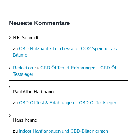
Neueste Kommentare
Nils Schmidt
zu
CBD Nutzhanf ist ein besserer CO2-Speicher als
Bäume!
Redaktion
zu
CBD Öl Test & Erfahrungen – CBD Öl
Testsieger!
Paul Allan Hartmann
zu
CBD Öl Test & Erfahrungen – CBD Öl Testsieger!
Hans henne
zu
Indoor Hanf anbauen und CBD-Blüten ernten