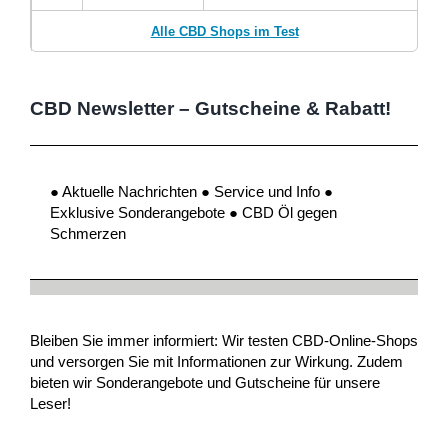
Alle CBD Shops im Test
CBD Newsletter – Gutscheine & Rabatt!
● Aktuelle Nachrichten ● Service und Info ●
Exklusive Sonderangebote ● CBD Öl gegen
Schmerzen
Bleiben Sie immer informiert: Wir testen CBD-Online-Shops
und versorgen Sie mit Informationen zur Wirkung. Zudem
bieten wir Sonderangebote und Gutscheine für unsere
Leser!