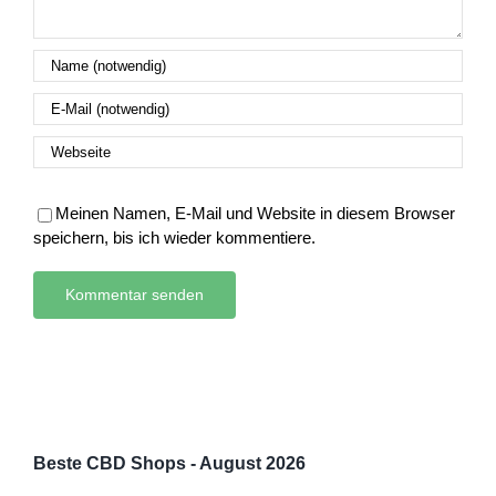
Meinen Namen, E-Mail und Website in diesem Browser
speichern, bis ich wieder kommentiere.
Beste CBD Shops - August 2026