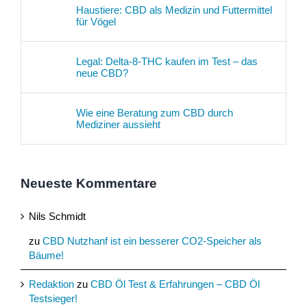
Haustiere: CBD als Medizin und Futtermittel
für Vögel
Legal: Delta-8-THC kaufen im Test – das
neue CBD?
Wie eine Beratung zum CBD durch
Mediziner aussieht
Neueste Kommentare
Nils Schmidt
zu
CBD Nutzhanf ist ein besserer CO2-Speicher als
Bäume!
Redaktion
zu
CBD Öl Test & Erfahrungen – CBD Öl
Testsieger!