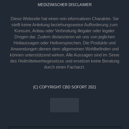
MEDIZINISCHER DISCLAIMER
Diese Webseite hat einen rein informativen Charakter. Sie
stellt keine Anleitung beziehungsweise Aufforderung zum
Konsum, Anbau oder Verbreitung illegaler oder legaler
Drogen dar. Zudem distanzieren wir uns von jeglichen
Heilaussagen oder Heilversprechen. Die Produkte und
Anwendungen dienen dem allgemeinen Wohlbefinden und
können unterstützend wirken. Alle Aussagen sind im Sinne
des Heilmittelwerbegesetzes und ersetzen keine Beratung
durch einen Facharzt.
(C) COPYRIGHT CBD SOFORT 2021