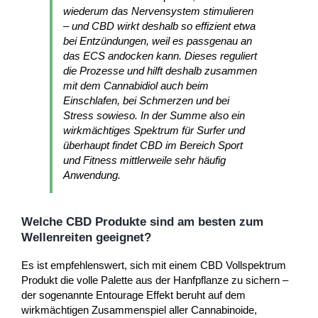
wiederum das Nervensystem stimulieren
– und CBD wirkt deshalb so effizient etwa
bei Entzündungen, weil es passgenau an
das ECS andocken kann. Dieses reguliert
die Prozesse und hilft deshalb zusammen
mit dem Cannabidiol auch beim
Einschlafen, bei Schmerzen und bei
Stress sowieso. In der Summe also ein
wirkmächtiges Spektrum für Surfer und
überhaupt findet CBD im Bereich Sport
und Fitness mittlerweile sehr häufig
Anwendung.
Welche CBD Produkte sind am besten zum
Wellenreiten geeignet?
Es ist empfehlenswert, sich mit einem CBD Vollspektrum
Produkt die volle Palette aus der Hanfpflanze zu sichern –
der sogenannte Entourage Effekt beruht auf dem
wirkmächtigen Zusammenspiel aller Cannabinoide,