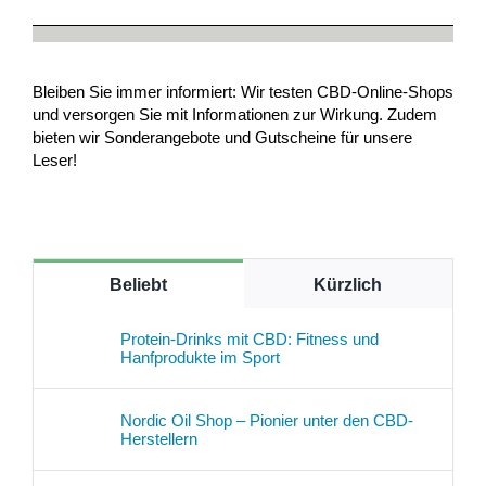
Bleiben Sie immer informiert: Wir testen CBD-Online-Shops
und versorgen Sie mit Informationen zur Wirkung. Zudem
bieten wir Sonderangebote und Gutscheine für unsere
Leser!
Beliebt
Kürzlich
Protein-Drinks mit CBD: Fitness und
Hanfprodukte im Sport
Nordic Oil Shop – Pionier unter den CBD-
Herstellern