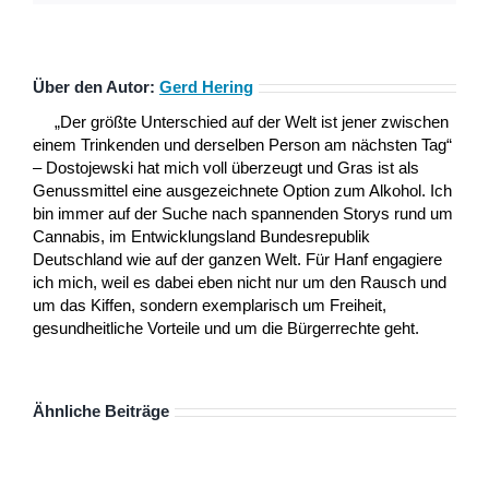
Über den Autor:
Gerd Hering
„Der größte Unterschied auf der Welt ist jener zwischen
einem Trinkenden und derselben Person am nächsten Tag“
– Dostojewski hat mich voll überzeugt und Gras ist als
Genussmittel eine ausgezeichnete Option zum Alkohol. Ich
bin immer auf der Suche nach spannenden Storys rund um
Cannabis, im Entwicklungsland Bundesrepublik
Deutschland wie auf der ganzen Welt. Für Hanf engagiere
ich mich, weil es dabei eben nicht nur um den Rausch und
um das Kiffen, sondern exemplarisch um Freiheit,
gesundheitliche Vorteile und um die Bürgerrechte geht.
Ähnliche Beiträge