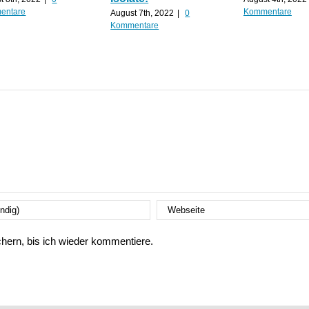
entare
Kommentare
August 7th, 2022
|
0
Kommentare
ern, bis ich wieder kommentiere.