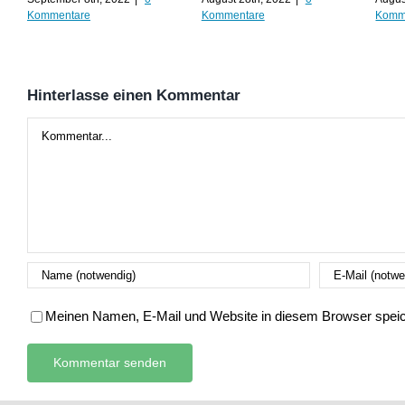
Kommentare
Kommentare
Komm
Hinterlasse einen Kommentar
Kommentar
Meinen Namen, E-Mail und Website in diesem Browser speich