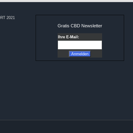
RT 2021
Gratis CBD Newsletter
Ihre E-Mail: