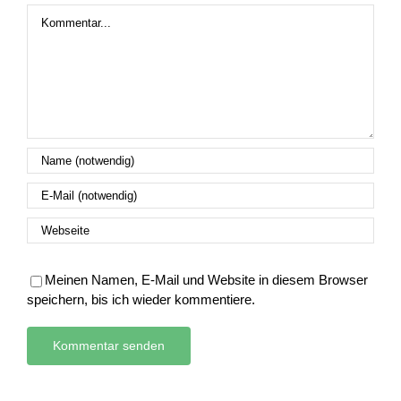
Kommentar
Meinen Namen, E-Mail und Website in diesem Browser
speichern, bis ich wieder kommentiere.