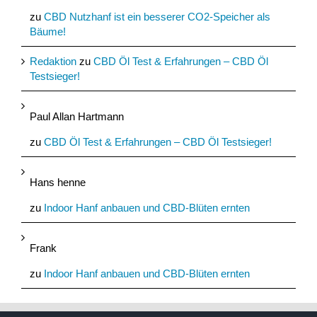
zu
CBD Nutzhanf ist ein besserer CO2-Speicher als
Bäume!
Redaktion
zu
CBD Öl Test & Erfahrungen – CBD Öl
Testsieger!
Paul Allan Hartmann
zu
CBD Öl Test & Erfahrungen – CBD Öl Testsieger!
Hans henne
zu
Indoor Hanf anbauen und CBD-Blüten ernten
Frank
zu
Indoor Hanf anbauen und CBD-Blüten ernten