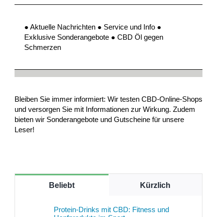
● Aktuelle Nachrichten ● Service und Info ●
Exklusive Sonderangebote ● CBD Öl gegen
Schmerzen
Bleiben Sie immer informiert: Wir testen CBD-Online-Shops
und versorgen Sie mit Informationen zur Wirkung. Zudem
bieten wir Sonderangebote und Gutscheine für unsere
Leser!
Beliebt
Kürzlich
Protein-Drinks mit CBD: Fitness und