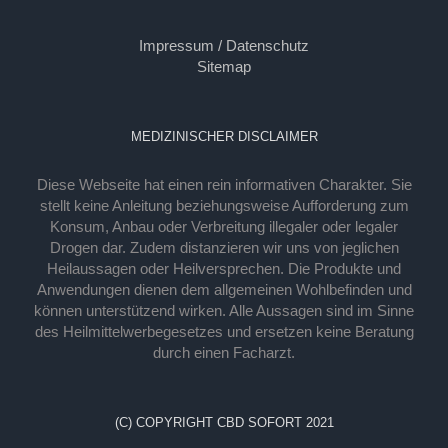
Impressum / Datenschutz
Sitemap
MEDIZINISCHER DISCLAIMER
Diese Webseite hat einen rein informativen Charakter. Sie
stellt keine Anleitung beziehungsweise Aufforderung zum
Konsum, Anbau oder Verbreitung illegaler oder legaler
Drogen dar. Zudem distanzieren wir uns von jeglichen
Heilaussagen oder Heilversprechen. Die Produkte und
Anwendungen dienen dem allgemeinen Wohlbefinden und
können unterstützend wirken. Alle Aussagen sind im Sinne
des Heilmittelwerbegesetzes und ersetzen keine Beratung
durch einen Facharzt.
(C) COPYRIGHT CBD SOFORT 2021