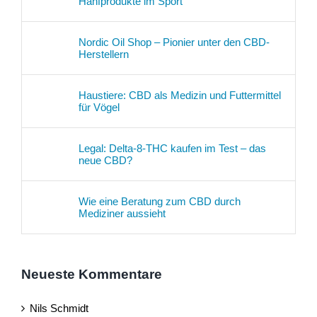
Hanfprodukte im Sport
Nordic Oil Shop – Pionier unter den CBD-
Herstellern
Haustiere: CBD als Medizin und Futtermittel
für Vögel
Legal: Delta-8-THC kaufen im Test – das
neue CBD?
Wie eine Beratung zum CBD durch
Mediziner aussieht
Neueste Kommentare
Nils Schmidt