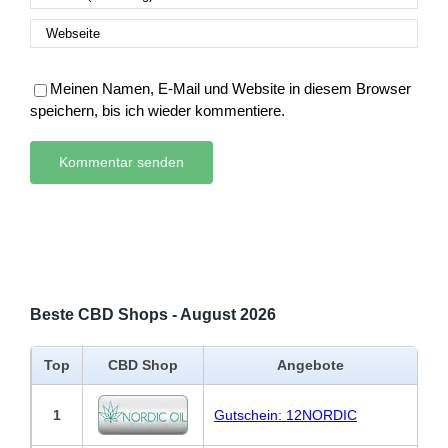
Meinen Namen, E-Mail und Website in diesem Browser
speichern, bis ich wieder kommentiere.
Beste CBD Shops - August 2026
Top
CBD Shop
Angebote
1
Gutschein: 12NORDIC