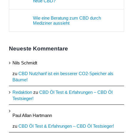
neue CBD?
Wie eine Beratung zum CBD durch
Mediziner aussieht
Neueste Kommentare
Nils Schmidt
zu
CBD Nutzhanf ist ein besserer CO2-Speicher als
Bäume!
Redaktion
zu
CBD Öl Test & Erfahrungen – CBD Öl
Testsieger!
Paul Allan Hartmann
zu
CBD Öl Test & Erfahrungen – CBD Öl Testsieger!