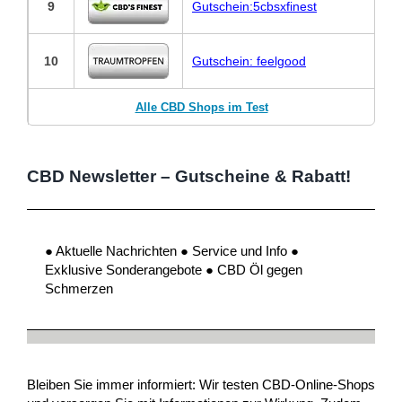
9
Gutschein:5cbsxfinest
10
Gutschein: feelgood
Alle CBD Shops im Test
CBD Newsletter – Gutscheine & Rabatt!
● Aktuelle Nachrichten ● Service und Info ●
Exklusive Sonderangebote ● CBD Öl gegen
Schmerzen
Bleiben Sie immer informiert: Wir testen CBD-Online-Shops