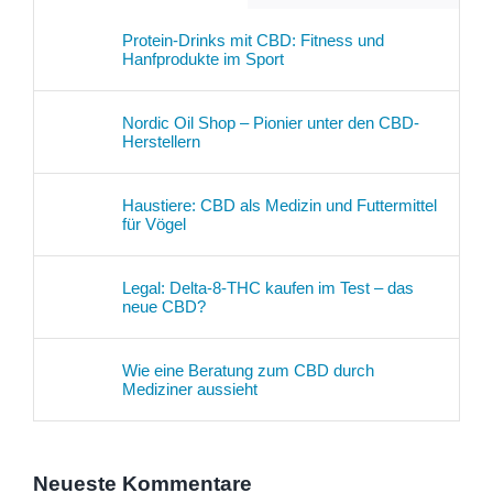
Protein-Drinks mit CBD: Fitness und
Hanfprodukte im Sport
Nordic Oil Shop – Pionier unter den CBD-
Herstellern
Haustiere: CBD als Medizin und Futtermittel
für Vögel
Legal: Delta-8-THC kaufen im Test – das
neue CBD?
Wie eine Beratung zum CBD durch
Mediziner aussieht
Neueste Kommentare