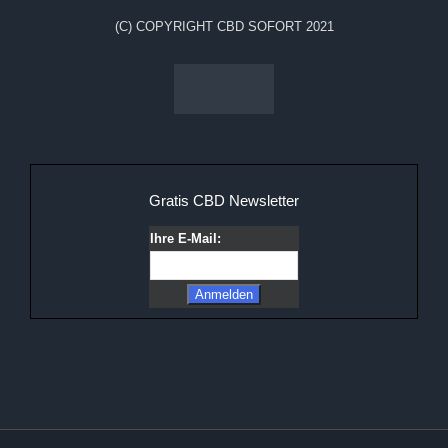
(C) COPYRIGHT CBD SOFORT 2021
Gratis CBD Newsletter
Ihre E-Mail: