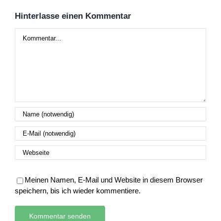
Hinterlasse einen Kommentar
Kommentar
Meinen Namen, E-Mail und Website in diesem Browser
speichern, bis ich wieder kommentiere.