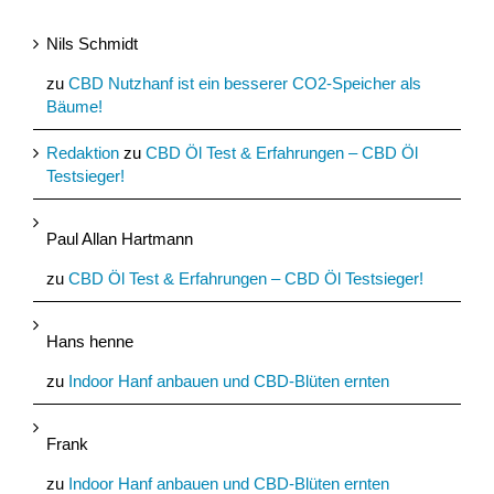
Nils Schmidt
zu
CBD Nutzhanf ist ein besserer CO2-Speicher als
Bäume!
Redaktion
zu
CBD Öl Test & Erfahrungen – CBD Öl
Testsieger!
Paul Allan Hartmann
zu
CBD Öl Test & Erfahrungen – CBD Öl Testsieger!
Hans henne
zu
Indoor Hanf anbauen und CBD-Blüten ernten
Frank
zu
Indoor Hanf anbauen und CBD-Blüten ernten