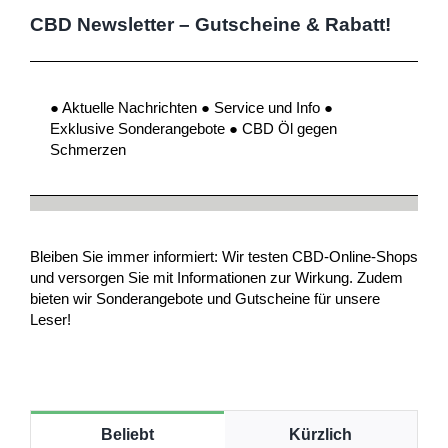
CBD Newsletter – Gutscheine & Rabatt!
● Aktuelle Nachrichten ● Service und Info ●
Exklusive Sonderangebote ● CBD Öl gegen
Schmerzen
Bleiben Sie immer informiert: Wir testen CBD-Online-Shops
und versorgen Sie mit Informationen zur Wirkung. Zudem
bieten wir Sonderangebote und Gutscheine für unsere
Leser!
Beliebt
Kürzlich