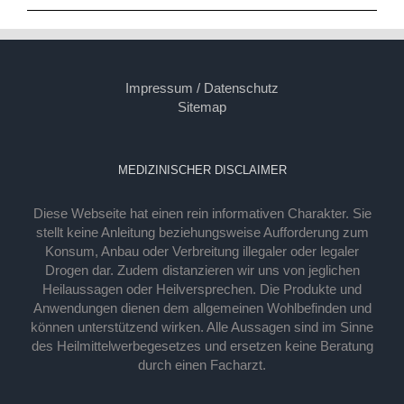
Impressum / Datenschutz
Sitemap
MEDIZINISCHER DISCLAIMER
Diese Webseite hat einen rein informativen Charakter. Sie
stellt keine Anleitung beziehungsweise Aufforderung zum
Konsum, Anbau oder Verbreitung illegaler oder legaler
Drogen dar. Zudem distanzieren wir uns von jeglichen
Heilaussagen oder Heilversprechen. Die Produkte und
Anwendungen dienen dem allgemeinen Wohlbefinden und
können unterstützend wirken. Alle Aussagen sind im Sinne
des Heilmittelwerbegesetzes und ersetzen keine Beratung
durch einen Facharzt.