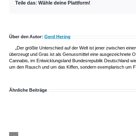
Teile das: Wähle deine Plattform!
Über den Autor:
Gerd Hering
„Der größte Unterschied auf der Welt ist jener zwischen ei
überzeugt und Gras ist als Genussmittel eine ausgezeichnete 
Cannabis, im Entwicklungsland Bundesrepublik Deutschland wie a
um den Rausch und um das Kiffen, sondern exemplarisch um Frei
Ähnliche Beiträge