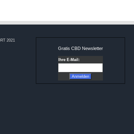
RT 2021
Gratis CBD Newsletter
Ihre E-Mail: