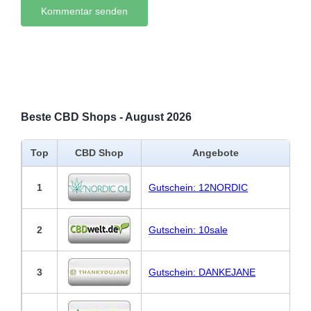
Beste CBD Shops - August 2026
Top
CBD Shop
Angebote
1
Gutschein: 12NORDIC
2
Gutschein: 10sale
3
Gutschein: DANKEJANE