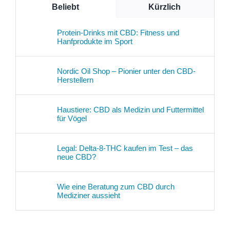
Beliebt
Kürzlich
Protein-Drinks mit CBD: Fitness und
Hanfprodukte im Sport
Nordic Oil Shop – Pionier unter den CBD-
Herstellern
Haustiere: CBD als Medizin und Futtermittel
für Vögel
Legal: Delta-8-THC kaufen im Test – das
neue CBD?
Wie eine Beratung zum CBD durch
Mediziner aussieht