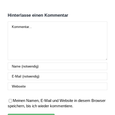
Hinterlasse einen Kommentar
Kommentar
Meinen Namen, E-Mail und Website in diesem Browser
speichern, bis ich wieder kommentiere.