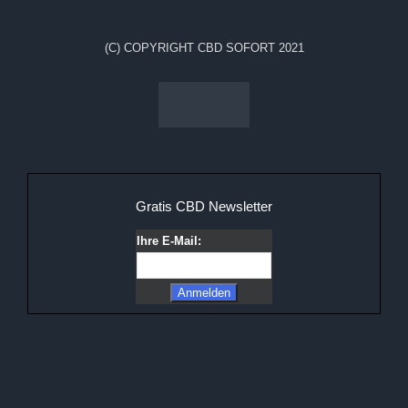
(C) COPYRIGHT CBD SOFORT 2021
Gratis CBD Newsletter
Ihre E-Mail: