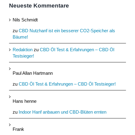
Neueste Kommentare
Nils Schmidt
zu
CBD Nutzhanf ist ein besserer CO2-Speicher als
Bäume!
Redaktion
zu
CBD Öl Test & Erfahrungen – CBD Öl
Testsieger!
Paul Allan Hartmann
zu
CBD Öl Test & Erfahrungen – CBD Öl Testsieger!
Hans henne
zu
Indoor Hanf anbauen und CBD-Blüten ernten
Frank