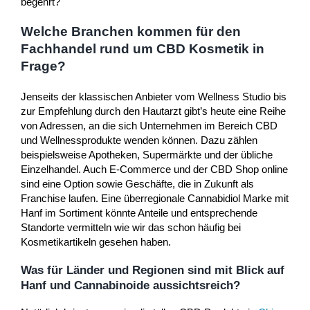
begehrt?
Welche Branchen kommen für den
Fachhandel rund um CBD Kosmetik in
Frage?
Jenseits der klassischen Anbieter vom Wellness Studio bis
zur Empfehlung durch den Hautarzt gibt’s heute eine Reihe
von Adressen, an die sich Unternehmen im Bereich CBD
und Wellnessprodukte wenden können. Dazu zählen
beispielsweise Apotheken, Supermärkte und der übliche
Einzelhandel. Auch E-Commerce und der CBD Shop online
sind eine Option sowie Geschäfte, die in Zukunft als
Franchise laufen. Eine überregionale Cannabidiol Marke mit
Hanf im Sortiment könnte Anteile und entsprechende
Standorte vermitteln wie wir das schon häufig bei
Kosmetikartikeln gesehen haben.
Was für Länder und Regionen sind mit Blick auf
Hanf und Cannabinoide aussichtsreich?