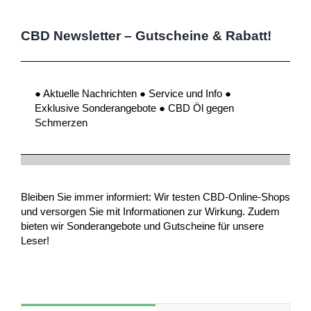
CBD Newsletter – Gutscheine & Rabatt!
● Aktuelle Nachrichten ● Service und Info ●
Exklusive Sonderangebote ● CBD Öl gegen
Schmerzen
Bleiben Sie immer informiert: Wir testen CBD-Online-Shops
und versorgen Sie mit Informationen zur Wirkung. Zudem
bieten wir Sonderangebote und Gutscheine für unsere
Leser!