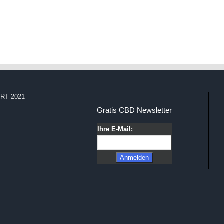
RT 2021
Gratis CBD Newsletter
Ihre E-Mail: