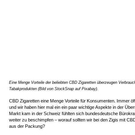
Eine Menge Vorteile der beliebten CBD Zigaretten überzeugen Verbrauch
Tabakprodukten (Bild von StockSnap auf Pixabay).
CBD Zigaretten eine Menge Vorteile für Konsumenten. Immer öft
und wir haben hier mal ein ein paar wichtige Aspekte in der Über
Markt kam in der Schweiz fühlten sich bundesdeutsche Bürokrate
weiter zu beschimpfen – worauf sollten wir bei den Zigis mit 
aus der Packung?