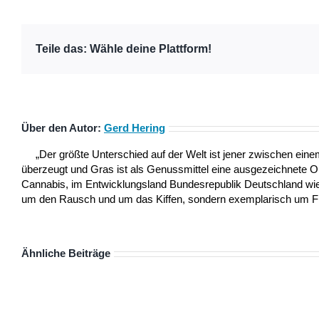
Teile das: Wähle deine Plattform!
Über den Autor:
Gerd Hering
„Der größte Unterschied auf der Welt ist jener zwischen ei
überzeugt und Gras ist als Genussmittel eine ausgezeichnete 
Cannabis, im Entwicklungsland Bundesrepublik Deutschland wie a
um den Rausch und um das Kiffen, sondern exemplarisch um Frei
Ähnliche Beiträge