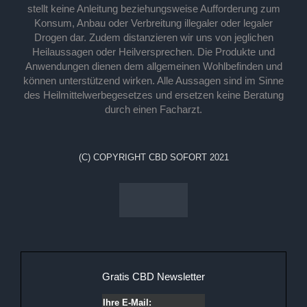
stellt keine Anleitung beziehungsweise Aufforderung zum
Konsum, Anbau oder Verbreitung illegaler oder legaler
Drogen dar. Zudem distanzieren wir uns von jeglichen
Heilaussagen oder Heilversprechen. Die Produkte und
Anwendungen dienen dem allgemeinen Wohlbefinden und
können unterstützend wirken. Alle Aussagen sind im Sinne
des Heilmittelwerbegesetzes und ersetzen keine Beratung
durch einen Facharzt.
(C) COPYRIGHT CBD SOFORT 2021
Gratis CBD Newsletter
Ihre E-Mail: