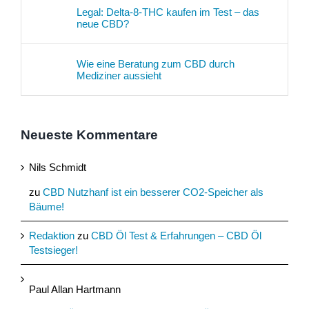
Legal: Delta-8-THC kaufen im Test – das
neue CBD?
Wie eine Beratung zum CBD durch
Mediziner aussieht
Neueste Kommentare
Nils Schmidt
zu
CBD Nutzhanf ist ein besserer CO2-Speicher als
Bäume!
Redaktion
zu
CBD Öl Test & Erfahrungen – CBD Öl
Testsieger!
Paul Allan Hartmann