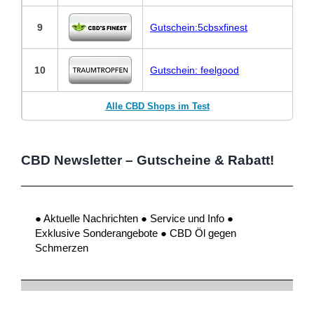
9
Gutschein:5cbsxfinest
10
Gutschein: feelgood
Alle CBD Shops im Test
CBD Newsletter – Gutscheine & Rabatt!
● Aktuelle Nachrichten ● Service und Info ●
Exklusive Sonderangebote ● CBD Öl gegen
Schmerzen