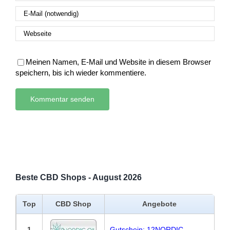
Meinen Namen, E-Mail und Website in diesem Browser
speichern, bis ich wieder kommentiere.
Beste CBD Shops - August 2026
Top
CBD Shop
Angebote
1
Gutschein: 12NORDIC