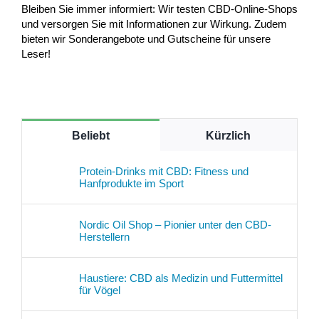
Bleiben Sie immer informiert: Wir testen CBD-Online-Shops
und versorgen Sie mit Informationen zur Wirkung. Zudem
bieten wir Sonderangebote und Gutscheine für unsere
Leser!
Beliebt
Kürzlich
Protein-Drinks mit CBD: Fitness und
Hanfprodukte im Sport
Nordic Oil Shop – Pionier unter den CBD-
Herstellern
Haustiere: CBD als Medizin und Futtermittel
für Vögel