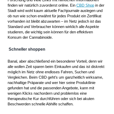
finden wir natürlich zuvorderst online. Ein
CBD Shop
in der
Stadt wird wohl kaum aktuelle Fachjournale auslegen und
ob nun wie schon erwähnt für jedes Produkt ein Zertifikat
vorhanden ist bleibt abzuwarten – im Netz jedoch ist das
Standard und Verbraucher können wirklich alle Aspekte
studieren, die wichtig sein können für den effektiven
Konsum der Cannabinoide.
Schneller shoppen
Banal, aber abschließend ein besonderer Vorteil, denn wir
alle wollen Zeit sparen beim Einkaufen und das ist diskrekt
möglich im Netz ohne endloses Fahren, Suchen und
Vergleichen. Beim CBD geht’s um ganzheitlich wirksame,
nachhaltige Präparate und wer hier seine Produktlinie
gefunden hat und die passenden Angebote, kann mit
wenigen Klicks nachordern und problemlos eine
therapeutische Kur durchführen oder sich bei akuten
Beschwerden schnelle Abhilfe schaffen.