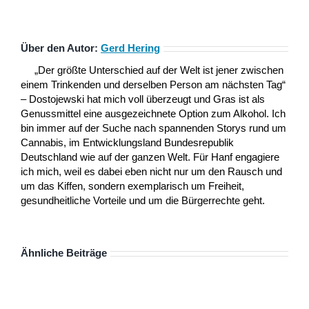
Über den Autor:
Gerd Hering
„Der größte Unterschied auf der Welt ist jener zwischen
einem Trinkenden und derselben Person am nächsten Tag“
– Dostojewski hat mich voll überzeugt und Gras ist als
Genussmittel eine ausgezeichnete Option zum Alkohol. Ich
bin immer auf der Suche nach spannenden Storys rund um
Cannabis, im Entwicklungsland Bundesrepublik
Deutschland wie auf der ganzen Welt. Für Hanf engagiere
ich mich, weil es dabei eben nicht nur um den Rausch und
um das Kiffen, sondern exemplarisch um Freiheit,
gesundheitliche Vorteile und um die Bürgerrechte geht.
Ähnliche Beiträge