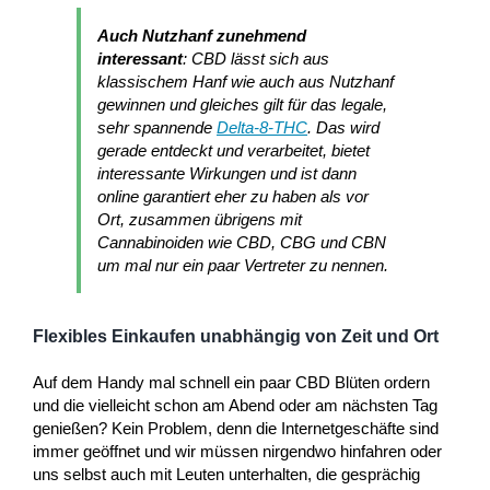
Auch Nutzhanf zunehmend
interessant
: CBD lässt sich aus
klassischem Hanf wie auch aus Nutzhanf
gewinnen und gleiches gilt für das legale,
sehr spannende
Delta-8-THC
. Das wird
gerade entdeckt und verarbeitet, bietet
interessante Wirkungen und ist dann
online garantiert eher zu haben als vor
Ort, zusammen übrigens mit
Cannabinoiden wie CBD, CBG und CBN
um mal nur ein paar Vertreter zu nennen.
Flexibles Einkaufen unabhängig von Zeit und Ort
Auf dem Handy mal schnell ein paar CBD Blüten ordern
und die vielleicht schon am Abend oder am nächsten Tag
genießen? Kein Problem, denn die Internetgeschäfte sind
immer geöffnet und wir müssen nirgendwo hinfahren oder
uns selbst auch mit Leuten unterhalten, die gesprächig