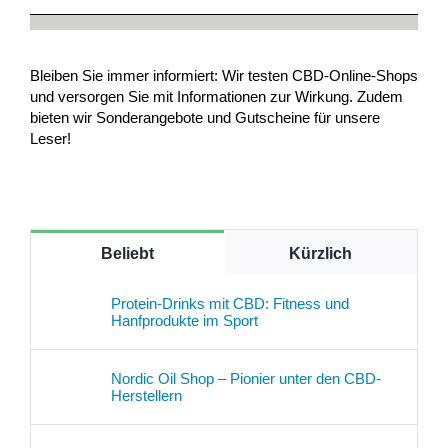
Bleiben Sie immer informiert: Wir testen CBD-Online-Shops
und versorgen Sie mit Informationen zur Wirkung. Zudem
bieten wir Sonderangebote und Gutscheine für unsere
Leser!
Beliebt
Kürzlich
Protein-Drinks mit CBD: Fitness und
Hanfprodukte im Sport
Nordic Oil Shop – Pionier unter den CBD-
Herstellern