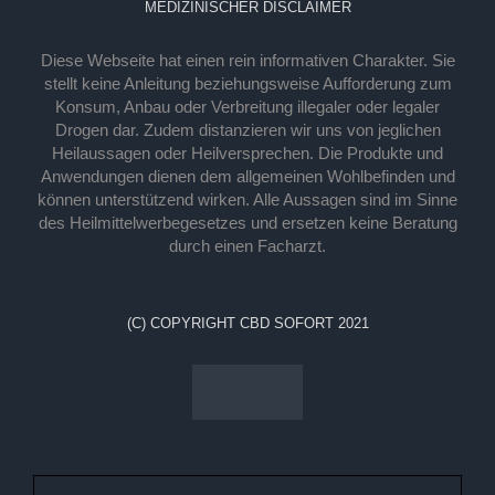
MEDIZINISCHER DISCLAIMER
Diese Webseite hat einen rein informativen Charakter. Sie
stellt keine Anleitung beziehungsweise Aufforderung zum
Konsum, Anbau oder Verbreitung illegaler oder legaler
Drogen dar. Zudem distanzieren wir uns von jeglichen
Heilaussagen oder Heilversprechen. Die Produkte und
Anwendungen dienen dem allgemeinen Wohlbefinden und
können unterstützend wirken. Alle Aussagen sind im Sinne
des Heilmittelwerbegesetzes und ersetzen keine Beratung
durch einen Facharzt.
(C) COPYRIGHT CBD SOFORT 2021