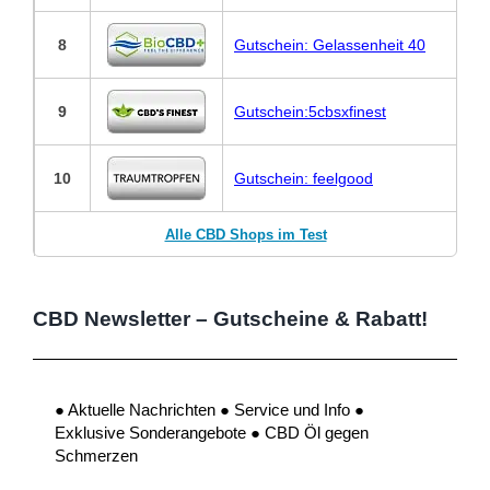
8
Gutschein: Gelassenheit 40
9
Gutschein:5cbsxfinest
10
Gutschein: feelgood
Alle CBD Shops im Test
CBD Newsletter – Gutscheine & Rabatt!
● Aktuelle Nachrichten ● Service und Info ●
Exklusive Sonderangebote ● CBD Öl gegen
Schmerzen