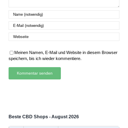
Meinen Namen, E-Mail und Website in diesem Browser
speichern, bis ich wieder kommentiere.
Beste CBD Shops - August 2026