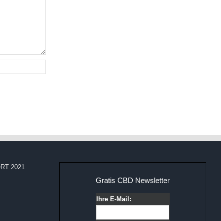
RT 2021
Gratis CBD Newsletter
Ihre E-Mail: