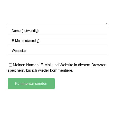
Meinen Namen, E-Mail und Website in diesem Browser
speichern, bis ich wieder kommentiere.