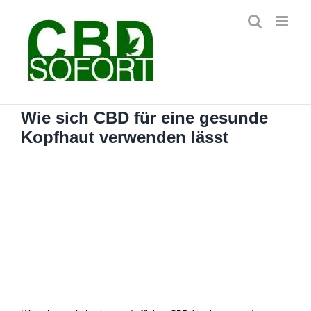
Zum
Inhalt
springen
Wie sich CBD für eine gesunde
Kopfhaut verwenden lässt