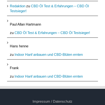
Redaktion
zu
CBD Öl Test & Erfahrungen – CBD Öl
Testsieger!
Paul Allan Hartmann
zu
CBD Öl Test & Erfahrungen – CBD Öl Testsieger!
Hans henne
zu
Indoor Hanf anbauen und CBD-Blüten ernten
Frank
zu
Indoor Hanf anbauen und CBD-Blüten ernten
Impressum / Datenschutz