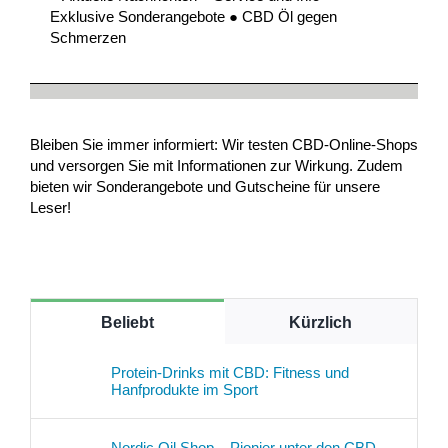
Exklusive Sonderangebote ● CBD Öl gegen
Schmerzen
Bleiben Sie immer informiert: Wir testen CBD-Online-Shops
und versorgen Sie mit Informationen zur Wirkung. Zudem
bieten wir Sonderangebote und Gutscheine für unsere
Leser!
Beliebt
Kürzlich
Protein-Drinks mit CBD: Fitness und
Hanfprodukte im Sport
Nordic Oil Shop – Pionier unter den CBD-