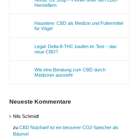
Herstellern
Haustiere: CBD als Medizin und Futtermittel
für Vögel
Legal: Delta-8-THC kaufen im Test – das
neue CBD?
Wie eine Beratung zum CBD durch
Mediziner aussieht
Neueste Kommentare
Nils Schmidt
zu
CBD Nutzhanf ist ein besserer CO2-Speicher als
Bäume!