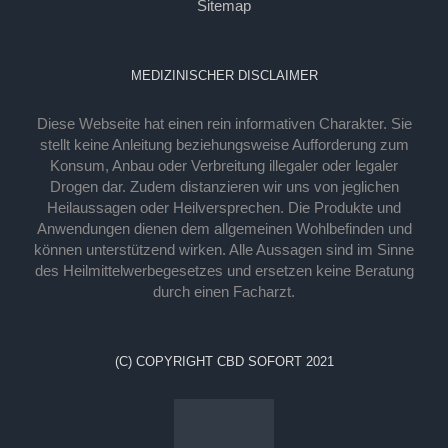
Sitemap
MEDIZINISCHER DISCLAIMER
Diese Webseite hat einen rein informativen Charakter. Sie
stellt keine Anleitung beziehungsweise Aufforderung zum
Konsum, Anbau oder Verbreitung illegaler oder legaler
Drogen dar. Zudem distanzieren wir uns von jeglichen
Heilaussagen oder Heilversprechen. Die Produkte und
Anwendungen dienen dem allgemeinen Wohlbefinden und
können unterstützend wirken. Alle Aussagen sind im Sinne
des Heilmittelwerbegesetzes und ersetzen keine Beratung
durch einen Facharzt.
(C) COPYRIGHT CBD SOFORT 2021