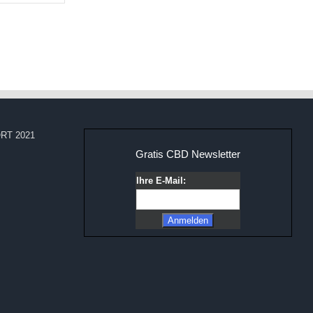
RT 2021
Gratis CBD Newsletter
Ihre E-Mail: