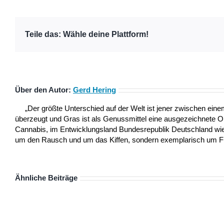
Teile das: Wähle deine Plattform!
Über den Autor:
Gerd Hering
„Der größte Unterschied auf der Welt ist jener zwischen ei
überzeugt und Gras ist als Genussmittel eine ausgezeichnete 
Cannabis, im Entwicklungsland Bundesrepublik Deutschland wie a
um den Rausch und um das Kiffen, sondern exemplarisch um Frei
Ähnliche Beiträge