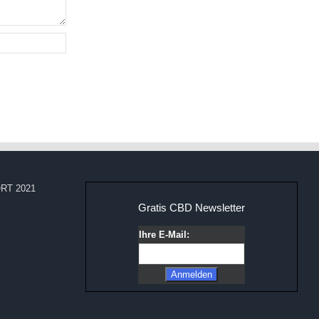
RT 2021
Gratis CBD Newsletter
Ihre E-Mail: