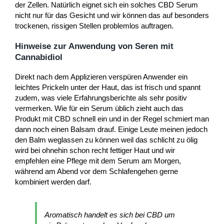
der Zellen. Natürlich eignet sich ein solches CBD Serum
nicht nur für das Gesicht und wir können das auf besonders
trockenen, rissigen Stellen problemlos auftragen.
Hinweise zur Anwendung von Seren mit
Cannabidiol
Direkt nach dem Applizieren verspüren Anwender ein
leichtes Prickeln unter der Haut, das ist frisch und spannt
zudem, was viele Erfahrungsberichte als sehr positiv
vermerken. Wie für ein Serum üblich zieht auch das
Produkt mit CBD schnell ein und in der Regel schmiert man
dann noch einen Balsam drauf. Einige Leute meinen jedoch
den Balm weglassen zu können weil das schlicht zu ölig
wird bei ohnehin schon recht fettiger Haut und wir
empfehlen eine Pflege mit dem Serum am Morgen,
während am Abend vor dem Schlafengehen gerne
kombiniert werden darf.
Aromatisch handelt es sich bei CBD um