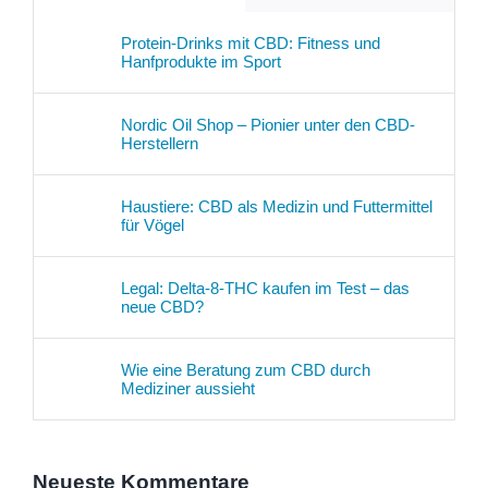
Protein-Drinks mit CBD: Fitness und
Hanfprodukte im Sport
Nordic Oil Shop – Pionier unter den CBD-
Herstellern
Haustiere: CBD als Medizin und Futtermittel
für Vögel
Legal: Delta-8-THC kaufen im Test – das
neue CBD?
Wie eine Beratung zum CBD durch
Mediziner aussieht
Neueste Kommentare