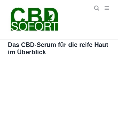
Zum
Inhalt
springen
Das CBD-Serum für die reife Haut
im Überblick