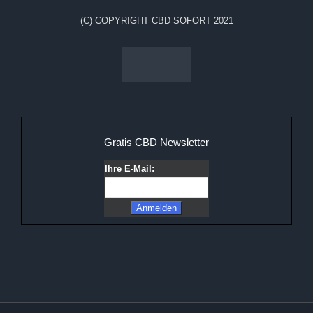
(C) COPYRIGHT CBD SOFORT 2021
Gratis CBD Newsletter
Ihre E-Mail: