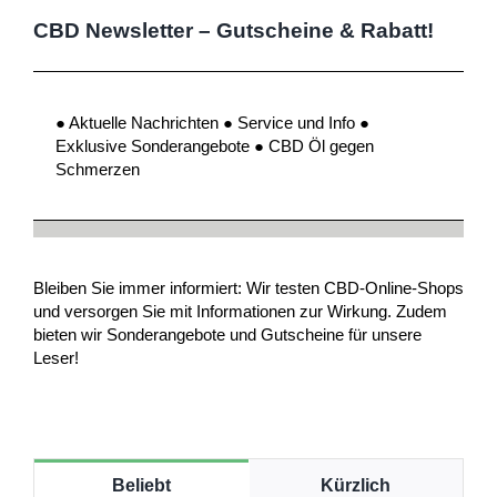
CBD Newsletter – Gutscheine & Rabatt!
● Aktuelle Nachrichten ● Service und Info ●
Exklusive Sonderangebote ● CBD Öl gegen
Schmerzen
Bleiben Sie immer informiert: Wir testen CBD-Online-Shops
und versorgen Sie mit Informationen zur Wirkung. Zudem
bieten wir Sonderangebote und Gutscheine für unsere
Leser!
Beliebt
Kürzlich