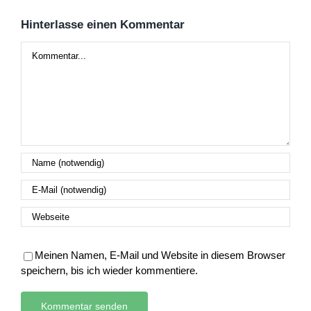
Hinterlasse einen Kommentar
Kommentar
Meinen Namen, E-Mail und Website in diesem Browser
speichern, bis ich wieder kommentiere.