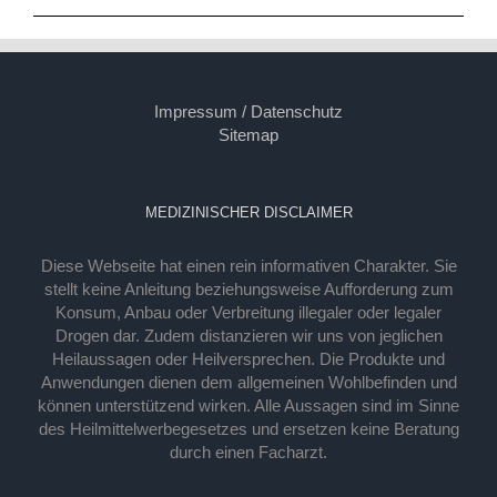
Impressum / Datenschutz
Sitemap
MEDIZINISCHER DISCLAIMER
Diese Webseite hat einen rein informativen Charakter. Sie
stellt keine Anleitung beziehungsweise Aufforderung zum
Konsum, Anbau oder Verbreitung illegaler oder legaler
Drogen dar. Zudem distanzieren wir uns von jeglichen
Heilaussagen oder Heilversprechen. Die Produkte und
Anwendungen dienen dem allgemeinen Wohlbefinden und
können unterstützend wirken. Alle Aussagen sind im Sinne
des Heilmittelwerbegesetzes und ersetzen keine Beratung
durch einen Facharzt.