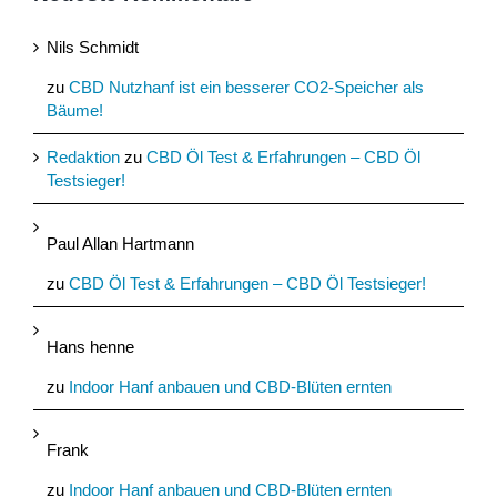
Nils Schmidt
zu
CBD Nutzhanf ist ein besserer CO2-Speicher als
Bäume!
Redaktion
zu
CBD Öl Test & Erfahrungen – CBD Öl
Testsieger!
Paul Allan Hartmann
zu
CBD Öl Test & Erfahrungen – CBD Öl Testsieger!
Hans henne
zu
Indoor Hanf anbauen und CBD-Blüten ernten
Frank
zu
Indoor Hanf anbauen und CBD-Blüten ernten