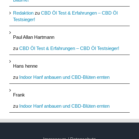
Redaktion
zu
CBD Öl Test & Erfahrungen – CBD Öl
Testsieger!
Paul Allan Hartmann
zu
CBD Öl Test & Erfahrungen – CBD Öl Testsieger!
Hans henne
zu
Indoor Hanf anbauen und CBD-Blüten ernten
Frank
zu
Indoor Hanf anbauen und CBD-Blüten ernten