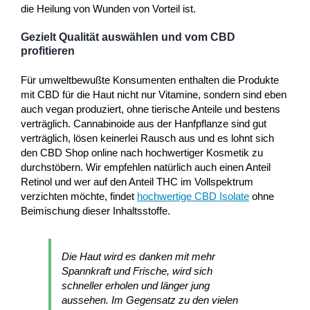
die Heilung von Wunden von Vorteil ist.
Gezielt Qualität auswählen und vom CBD
profitieren
Für umweltbewußte Konsumenten enthalten die Produkte
mit CBD für die Haut nicht nur Vitamine, sondern sind eben
auch vegan produziert, ohne tierische Anteile und bestens
verträglich. Cannabinoide aus der Hanfpflanze sind gut
verträglich, lösen keinerlei Rausch aus und es lohnt sich
den CBD Shop online nach hochwertiger Kosmetik zu
durchstöbern. Wir empfehlen natürlich auch einen Anteil
Retinol und wer auf den Anteil THC im Vollspektrum
verzichten möchte, findet
hochwertige CBD Isolate
ohne
Beimischung dieser Inhaltsstoffe.
Die Haut wird es danken mit mehr
Spannkraft und Frische, wird sich
schneller erholen und länger jung
aussehen. Im Gegensatz zu den vielen