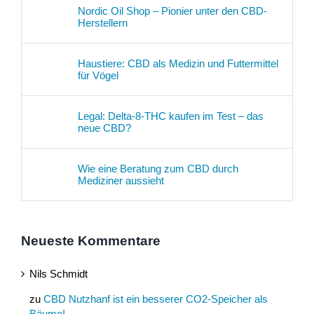
Nordic Oil Shop – Pionier unter den CBD-
Herstellern
Haustiere: CBD als Medizin und Futtermittel
für Vögel
Legal: Delta-8-THC kaufen im Test – das
neue CBD?
Wie eine Beratung zum CBD durch
Mediziner aussieht
Neueste Kommentare
Nils Schmidt
zu
CBD Nutzhanf ist ein besserer CO2-Speicher als
Bäume!