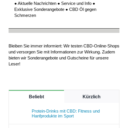
● Aktuelle Nachrichten ● Service und Info ●
Exklusive Sonderangebote ● CBD Öl gegen
Schmerzen
Bleiben Sie immer informiert: Wir testen CBD-Online-Shops
und versorgen Sie mit Informationen zur Wirkung. Zudem
bieten wir Sonderangebote und Gutscheine für unsere
Leser!
Beliebt
Kürzlich
Protein-Drinks mit CBD: Fitness und
Hanfprodukte im Sport