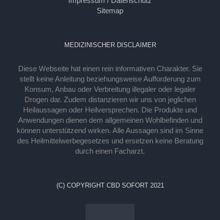
Impressum / Datenschutz
Sitemap
MEDIZINISCHER DISCLAIMER
Diese Webseite hat einen rein informativen Charakter. Sie
stellt keine Anleitung beziehungsweise Aufforderung zum
Konsum, Anbau oder Verbreitung illegaler oder legaler
Drogen dar. Zudem distanzieren wir uns von jeglichen
Heilaussagen oder Heilversprechen. Die Produkte und
Anwendungen dienen dem allgemeinen Wohlbefinden und
können unterstützend wirken. Alle Aussagen sind im Sinne
des Heilmittelwerbegesetzes und ersetzen keine Beratung
durch einen Facharzt.
(C) COPYRIGHT CBD SOFORT 2021