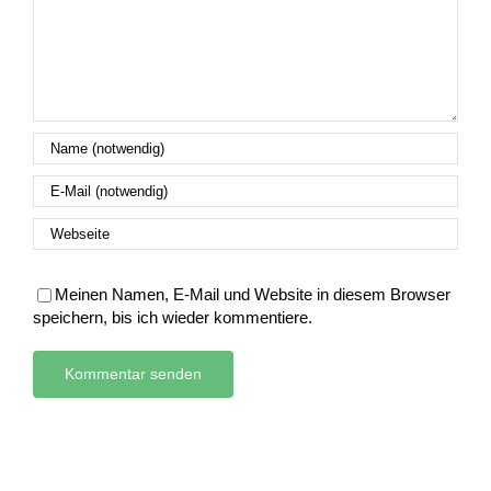
Meinen Namen, E-Mail und Website in diesem Browser
speichern, bis ich wieder kommentiere.