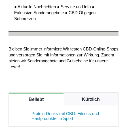
● Aktuelle Nachrichten ● Service und Info ●
Exklusive Sonderangebote ● CBD Öl gegen
Schmerzen
Bleiben Sie immer informiert: Wir testen CBD-Online-Shops
und versorgen Sie mit Informationen zur Wirkung. Zudem
bieten wir Sonderangebote und Gutscheine für unsere
Leser!
Beliebt
Kürzlich
Protein-Drinks mit CBD: Fitness und
Hanfprodukte im Sport