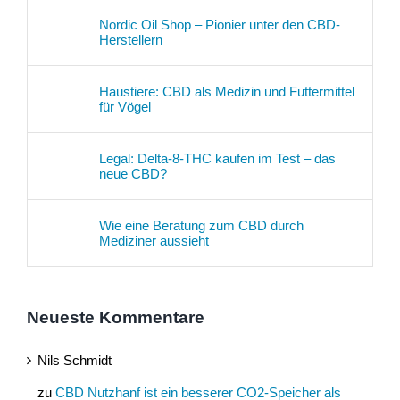
Nordic Oil Shop – Pionier unter den CBD-
Herstellern
Haustiere: CBD als Medizin und Futtermittel
für Vögel
Legal: Delta-8-THC kaufen im Test – das
neue CBD?
Wie eine Beratung zum CBD durch
Mediziner aussieht
Neueste Kommentare
Nils Schmidt
zu
CBD Nutzhanf ist ein besserer CO2-Speicher als