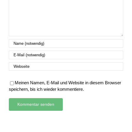
Meinen Namen, E-Mail und Website in diesem Browser
speichern, bis ich wieder kommentiere.