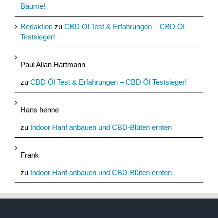
Bäume!
Redaktion
zu
CBD Öl Test & Erfahrungen – CBD Öl
Testsieger!
Paul Allan Hartmann
zu
CBD Öl Test & Erfahrungen – CBD Öl Testsieger!
Hans henne
zu
Indoor Hanf anbauen und CBD-Blüten ernten
Frank
zu
Indoor Hanf anbauen und CBD-Blüten ernten