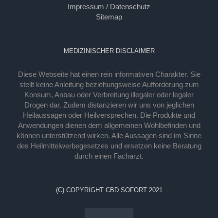
Impressum / Datenschutz
Sitemap
MEDIZINISCHER DISCLAIMER
Diese Webseite hat einen rein informativen Charakter. Sie
stellt keine Anleitung beziehungsweise Aufforderung zum
Konsum, Anbau oder Verbreitung illegaler oder legaler
Drogen dar. Zudem distanzieren wir uns von jeglichen
Heilaussagen oder Heilversprechen. Die Produkte und
Anwendungen dienen dem allgemeinen Wohlbefinden und
können unterstützend wirken. Alle Aussagen sind im Sinne
des Heilmittelwerbegesetzes und ersetzen keine Beratung
durch einen Facharzt.
(C) COPYRIGHT CBD SOFORT 2021