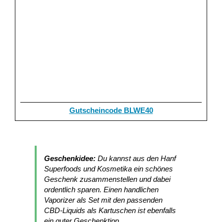
Gutscheincode BLWE40
Geschenkidee:
Du kannst aus den Hanf
Superfoods und Kosmetika ein schönes
Geschenk zusammenstellen und dabei
ordentlich sparen. Einen handlichen
Vaporizer als Set mit den passenden
CBD-Liquids als Kartuschen ist ebenfalls
ein guter Geschenktipp.