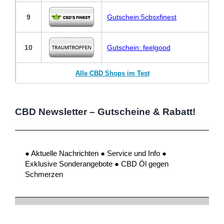
9
Gutschein:5cbsxfinest
10
Gutschein: feelgood
Alle CBD Shops im Test
CBD Newsletter – Gutscheine & Rabatt!
● Aktuelle Nachrichten ● Service und Info ●
Exklusive Sonderangebote ● CBD Öl gegen
Schmerzen