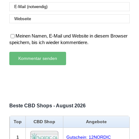
Meinen Namen, E-Mail und Website in diesem Browser
speichern, bis ich wieder kommentiere.
Beste CBD Shops - August 2026
Top
CBD Shop
Angebote
1
Gutschein: 12NORDIC