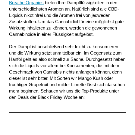
Breathe Organics
bieten Ihre Dampfflüssigkeiten in den
unterschiedlichsten Aromen an. Natürlich sind alle CBD-
Liquids nikotinfrei und die Aromen frei von jedweden
Zusatzstoffen. Um das Cannabidiol für eine möglichst gute
Wirkung inhalieren zu können, werden die gewonnenen
Cannabinoide in einer Flüssigkeit aufgelöst.
Der Dampf ist anschließend sehr leicht zu konsumieren
und die Wirkung setzt unmittelbar ein. Im Gegensatz zum
Hanföl geht es also schnell zur Sache. Durchgesetzt haben
sich die Liquids vor allem bei Konsumenten, die mit dem
Geschmack von Cannabis nichts anfangen können, denn
dieser ist sehr bitter. Mit Sorten wir Mango Kush oder
fruchtiger Grapefruit und milder Limette lässt sich da schon
mehr beginnen. Schauen wir uns die Top-Produkte unter
den Deals der Black Friday Woche an: