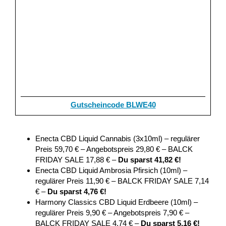
Gutscheincode BLWE40
Enecta CBD Liquid Cannabis (3x10ml) – regulärer
Preis 59,70 € – Angebotspreis 29,80 € – BALCK
FRIDAY SALE 17,88 € –
Du sparst 41,82 €!
Enecta CBD Liquid Ambrosia Pfirsich (10ml) –
regulärer Preis 11,90 € – BALCK FRIDAY SALE 7,14
€ –
Du sparst 4,76 €!
Harmony Classics CBD Liquid Erdbeere (10ml) –
regulärer Preis 9,90 € – Angebotspreis 7,90 € –
BALCK FRIDAY SALE 4,74 € –
Du sparst 5,16 €!