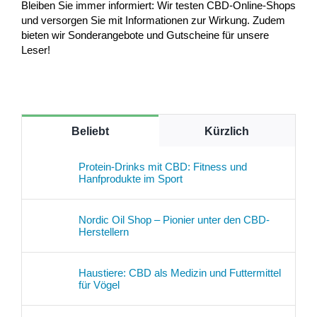
Bleiben Sie immer informiert: Wir testen CBD-Online-Shops
und versorgen Sie mit Informationen zur Wirkung. Zudem
bieten wir Sonderangebote und Gutscheine für unsere
Leser!
Beliebt
Kürzlich
Protein-Drinks mit CBD: Fitness und
Hanfprodukte im Sport
Nordic Oil Shop – Pionier unter den CBD-
Herstellern
Haustiere: CBD als Medizin und Futtermittel
für Vögel