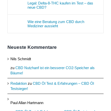
Legal: Delta-8-THC kaufen im Test – das
neue CBD?
Wie eine Beratung zum CBD durch
Mediziner aussieht
Neueste Kommentare
Nils Schmidt
zu
CBD Nutzhanf ist ein besserer CO2-Speicher als
Bäume!
Redaktion
zu
CBD Öl Test & Erfahrungen – CBD Öl
Testsieger!
Paul Allan Hartmann