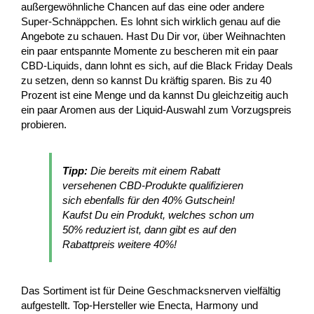
außergewöhnliche Chancen auf das eine oder andere
Super-Schnäppchen. Es lohnt sich wirklich genau auf die
Angebote zu schauen. Hast Du Dir vor, über Weihnachten
ein paar entspannte Momente zu bescheren mit ein paar
CBD-Liquids, dann lohnt es sich, auf die Black Friday Deals
zu setzen, denn so kannst Du kräftig sparen. Bis zu 40
Prozent ist eine Menge und da kannst Du gleichzeitig auch
ein paar Aromen aus der Liquid-Auswahl zum Vorzugspreis
probieren.
Tipp:
Die bereits mit einem Rabatt
versehenen CBD-Produkte qualifizieren
sich ebenfalls für den 40% Gutschein!
Kaufst Du ein Produkt, welches schon um
50% reduziert ist, dann gibt es auf den
Rabattpreis weitere 40%!
Das Sortiment ist für Deine Geschmacksnerven vielfältig
aufgestellt. Top-Hersteller wie Enecta, Harmony und