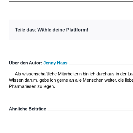
Teile das: Wähle deine Plattform!
Über den Autor:
Jenny Haas
Als wissenschaftliche Mitarbeiterin bin ich durchaus in der
Wissen darum, gebe ich gerne an alle Menschen weiter, die lieber
Pharmariesen zu legen.
Ähnliche Beiträge