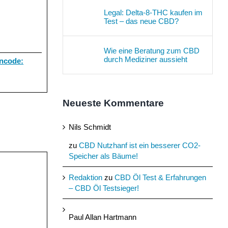
Legal: Delta-8-THC kaufen im
Test – das neue CBD?
Wie eine Beratung zum CBD
durch Mediziner aussieht
ncode:
Neueste Kommentare
Nils Schmidt
zu
CBD Nutzhanf ist ein besserer CO2-
Speicher als Bäume!
Redaktion
zu
CBD Öl Test & Erfahrungen
– CBD Öl Testsieger!
Paul Allan Hartmann