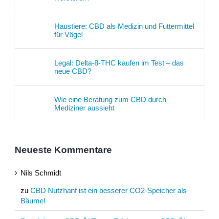
Haustiere: CBD als Medizin und Futtermittel
für Vögel
Legal: Delta-8-THC kaufen im Test – das
neue CBD?
Wie eine Beratung zum CBD durch
Mediziner aussieht
Neueste Kommentare
Nils Schmidt
zu
CBD Nutzhanf ist ein besserer CO2-Speicher als
Bäume!