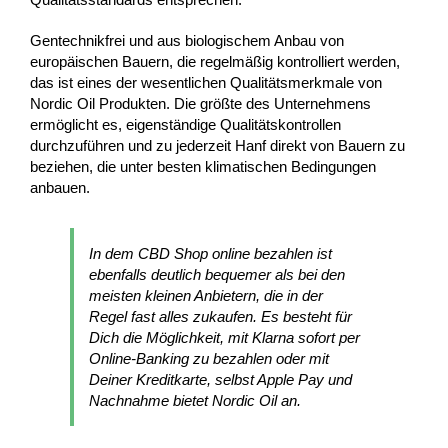
Gentechnikfrei und aus biologischem Anbau von
europäischen Bauern, die regelmäßig kontrolliert werden,
das ist eines der wesentlichen Qualitätsmerkmale von
Nordic Oil Produkten. Die größte des Unternehmens
ermöglicht es, eigenständige Qualitätskontrollen
durchzuführen und zu jederzeit Hanf direkt von Bauern zu
beziehen, die unter besten klimatischen Bedingungen
anbauen.
In dem CBD Shop online bezahlen ist
ebenfalls deutlich bequemer als bei den
meisten kleinen Anbietern, die in der
Regel fast alles zukaufen. Es besteht für
Dich die Möglichkeit, mit Klarna sofort per
Online-Banking zu bezahlen oder mit
Deiner Kreditkarte, selbst Apple Pay und
Nachnahme bietet Nordic Oil an.