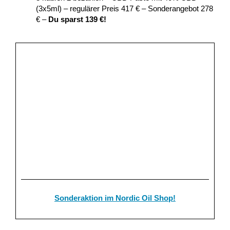
(3x5ml) – regulärer Preis 417 € – Sonderangebot 278
€ –
Du sparst 139 €!
Sonderaktion im Nordic Oil Shop!