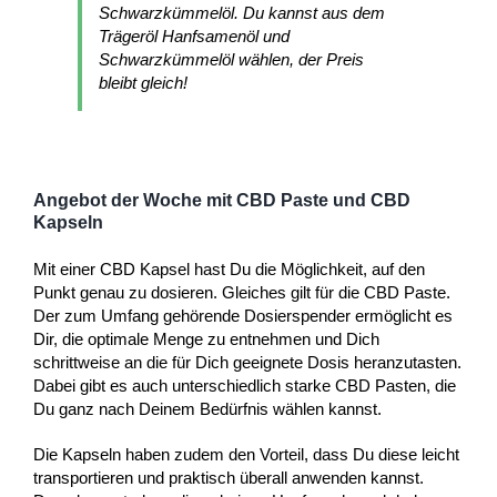
Schwarzkümmelöl. Du kannst aus dem
Trägeröl Hanfsamenöl und
Schwarzkümmelöl wählen, der Preis
bleibt gleich!
Angebot der Woche mit CBD Paste und CBD
Kapseln
Mit einer CBD Kapsel hast Du die Möglichkeit, auf den
Punkt genau zu dosieren. Gleiches gilt für die CBD Paste.
Der zum Umfang gehörende Dosierspender ermöglicht es
Dir, die optimale Menge zu entnehmen und Dich
schrittweise an die für Dich geeignete Dosis heranzutasten.
Dabei gibt es auch unterschiedlich starke CBD Pasten, die
Du ganz nach Deinem Bedürfnis wählen kannst.
Die Kapseln haben zudem den Vorteil, dass Du diese leicht
transportieren und praktisch überall anwenden kannst.