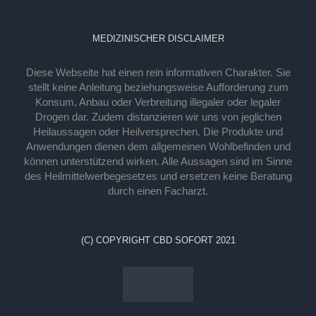
MEDIZINISCHER DISCLAIMER
Diese Webseite hat einen rein informativen Charakter. Sie
stellt keine Anleitung beziehungsweise Aufforderung zum
Konsum, Anbau oder Verbreitung illegaler oder legaler
Drogen dar. Zudem distanzieren wir uns von jeglichen
Heilaussagen oder Heilversprechen. Die Produkte und
Anwendungen dienen dem allgemeinen Wohlbefinden und
können unterstützend wirken. Alle Aussagen sind im Sinne
des Heilmittelwerbegesetzes und ersetzen keine Beratung
durch einen Facharzt.
(C) COPYRIGHT CBD SOFORT 2021