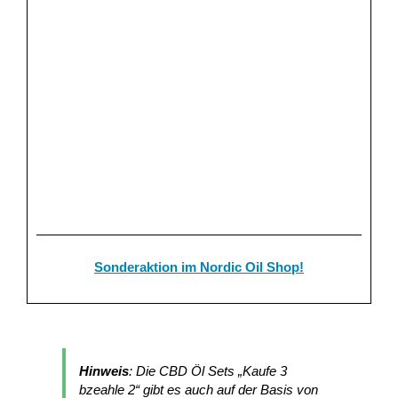
Sonderaktion im Nordic Oil Shop!
Hinweis
: Die CBD Öl Sets „Kaufe 3
bzeahle 2“ gibt es auch auf der Basis von