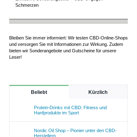
Schmerzen
Bleiben Sie immer informiert: Wir testen CBD-Online-Shops
und versorgen Sie mit Informationen zur Wirkung. Zudem
bieten wir Sonderangebote und Gutscheine für unsere
Leser!
Beliebt
Kürzlich
Protein-Drinks mit CBD: Fitness und
Hanfprodukte im Sport
Nordic Oil Shop – Pionier unter den CBD-
Herstellern