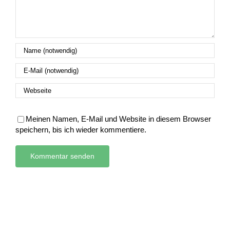
Meinen Namen, E-Mail und Website in diesem Browser
speichern, bis ich wieder kommentiere.