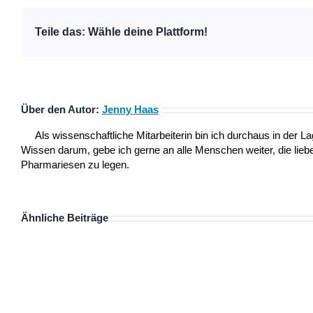
Teile das: Wähle deine Plattform!
Über den Autor:
Jenny Haas
Als wissenschaftliche Mitarbeiterin bin ich durchaus in der
Wissen darum, gebe ich gerne an alle Menschen weiter, die lieber
Pharmariesen zu legen.
Ähnliche Beiträge