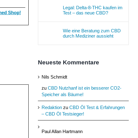
Legal: Delta-8-THC kaufen im
ed Shop!
Test – das neue CBD?
Wie eine Beratung zum CBD
durch Mediziner aussieht
Neueste Kommentare
Nils Schmidt
zu
CBD Nutzhanf ist ein besserer CO2-
Speicher als Bäume!
Redaktion
zu
CBD Öl Test & Erfahrungen
– CBD Öl Testsieger!
Paul Allan Hartmann