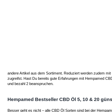
andere Artikel aus dem Sortiment. Reduziert werden zudem mit 
zugreifst. Hast Du bereits gute Erfahrungen mit Hempamed CBD
und bezahl 2 beanspruchen.
Hempamed Bestseller CBD Öl 5, 10 & 20 güns
Besser geht es nicht – alle CBD Öl Sorten sind bei der Hempam