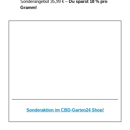
Sonderangebot 35,99 € –
Du sparst 18 % pro
Gramm!
Sonderaktion im CBD-Garten24 Shop!