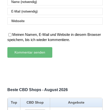
Meinen Namen, E-Mail und Website in diesem Browser
speichern, bis ich wieder kommentiere.
Beste CBD Shops - August 2026
Top
CBD Shop
Angebote