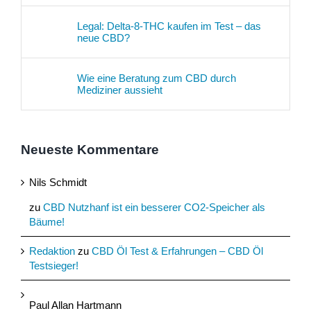
Legal: Delta-8-THC kaufen im Test – das
neue CBD?
Wie eine Beratung zum CBD durch
Mediziner aussieht
Neueste Kommentare
Nils Schmidt
zu
CBD Nutzhanf ist ein besserer CO2-Speicher als
Bäume!
Redaktion
zu
CBD Öl Test & Erfahrungen – CBD Öl
Testsieger!
Paul Allan Hartmann