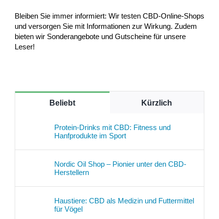
Bleiben Sie immer informiert: Wir testen CBD-Online-Shops
und versorgen Sie mit Informationen zur Wirkung. Zudem
bieten wir Sonderangebote und Gutscheine für unsere
Leser!
Beliebt
Kürzlich
Protein-Drinks mit CBD: Fitness und
Hanfprodukte im Sport
Nordic Oil Shop – Pionier unter den CBD-
Herstellern
Haustiere: CBD als Medizin und Futtermittel
für Vögel