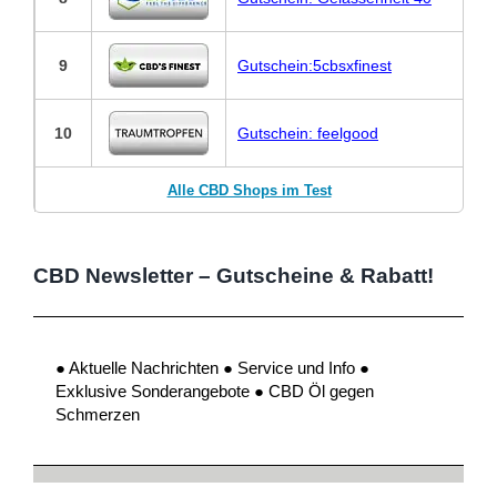
9
Gutschein:5cbsxfinest
10
Gutschein: feelgood
Alle CBD Shops im Test
CBD Newsletter – Gutscheine & Rabatt!
● Aktuelle Nachrichten ● Service und Info ●
Exklusive Sonderangebote ● CBD Öl gegen
Schmerzen