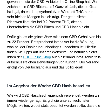
gewonnen, die der CBD-Anbieter im Online Shop hat. Was
zeichnet die CBD Blüten aus? Ganz einfach, dieses Gras
ist legal, da es den psychoaktiven Wirkstoff THC nur in
sehr kleinen Mengen in sich trägt. Der gesetzliche
Richtwert liegt hier bei 0,2 Prozent THC, diesen
überschreiten die CBD Blüten und CBD Hasch nicht.
Dafür gibt es die grüne Ware mit einem CBD-Gehalt von bis
zu 22 Prozent. Entsprechend intensiver ist die Wirkung,
was bei der Dosierung unbedingt zu beachten ist. Hierfür
finden Sie Tipps auf unserer Webseite und natürlich bietet
Ihnen der
CBD Online Shop
auch allerhand Infos sowie teils
aufschlussreichen Bewertungen von Kunden. Der Versand
erfolgt von Deutschland aus und das völlig legal!
Im Angebot der Woche CBD Hash bestellen
Wie wird CBD Haschisch eigentlich verwendet, werden wir
immer wieder gefragt. Es gibt die unterschiedlichsten
Möglichkeiten, wobei stets beachtet werden sollte, dass die