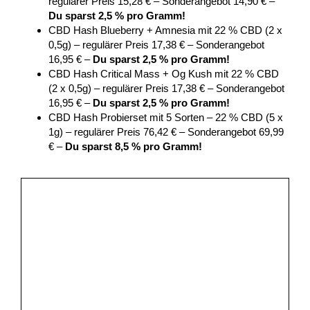
regulärer Preis 15,28 € – Sonderangebot 14,90 € –
Du sparst 2,5 % pro Gramm!
CBD Hash Blueberry + Amnesia mit 22 % CBD (2 x
0,5g) – regulärer Preis 17,38 € – Sonderangebot
16,95 € –
Du sparst 2,5 % pro Gramm!
CBD Hash Critical Mass + Og Kush mit 22 % CBD
(2 x 0,5g) – regulärer Preis 17,38 € – Sonderangebot
16,95 € –
Du sparst 2,5 % pro Gramm!
CBD Hash Probierset mit 5 Sorten – 22 % CBD (5 x
1g) – regulärer Preis 76,42 € – Sonderangebot 69,99
€ –
Du sparst 8,5 % pro Gramm!