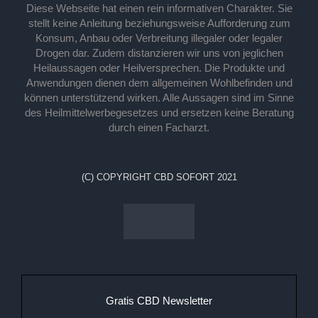
Diese Webseite hat einen rein informativen Charakter. Sie
stellt keine Anleitung beziehungsweise Aufforderung zum
Konsum, Anbau oder Verbreitung illegaler oder legaler
Drogen dar. Zudem distanzieren wir uns von jeglichen
Heilaussagen oder Heilversprechen. Die Produkte und
Anwendungen dienen dem allgemeinen Wohlbefinden und
können unterstützend wirken. Alle Aussagen sind im Sinne
des Heilmittelwerbegesetzes und ersetzen keine Beratung
durch einen Facharzt.
(C) COPYRIGHT CBD SOFORT 2021
Gratis CBD Newsletter