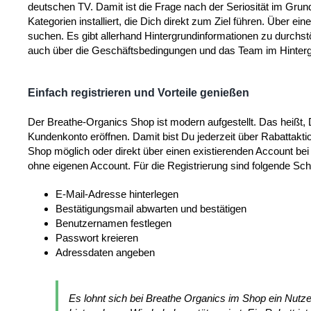
deutschen TV. Damit ist die Frage nach der Seriosität im Grund
Kategorien installiert, die Dich direkt zum Ziel führen. Über e
suchen. Es gibt allerhand Hintergrundinformationen zu durchst
auch über die Geschäftsbedingungen und das Team im Hinter
Einfach registrieren und Vorteile genießen
Der Breathe-Organics Shop ist modern aufgestellt. Das heißt,
Kundenkonto eröffnen. Damit bist Du jederzeit über Rabattakti
Shop möglich oder direkt über einen existierenden Account bei
ohne eigenen Account. Für die Registrierung sind folgende Schr
E-Mail-Adresse hinterlegen
Bestätigungsmail abwarten und bestätigen
Benutzernamen festlegen
Passwort kreieren
Adressdaten angeben
Es lohnt sich bei Breathe Organics im Shop ein Nut