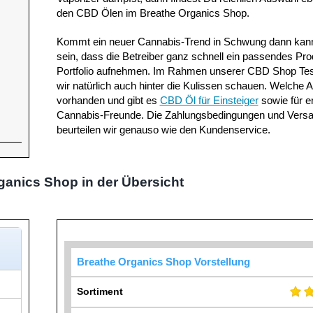
den CBD Ölen im Breathe Organics Shop.
Kommt ein neuer Cannabis-Trend in Schwung dann kann
sein, dass die Betreiber ganz schnell ein passendes Pro
Portfolio aufnehmen. Im Rahmen unserer CBD Shop Test
wir natürlich auch hinter die Kulissen schauen. Welche A
vorhanden und gibt es
CBD Öl für Einsteiger
sowie für e
Cannabis-Freunde. Die Zahlungsbedingungen und Versa
beurteilen wir genauso wie den Kundenservice.
ganics Shop in der Übersicht
Breathe Organics Shop Vorstellung
Sortiment