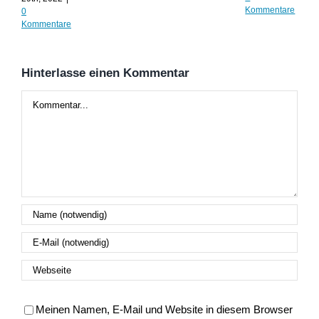
Kommentare
0
Kommentare
Hinterlasse einen Kommentar
Kommentar
Meinen Namen, E-Mail und Website in diesem Browser