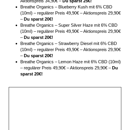
Aktionspreis 34,90€ –
Du sparst 25€!
Breathe Organics – Blueberry Kush mit 6% CBD
(10ml) – regulärer Preis 49,90€ – Aktionspreis 29,90€
–
Du sparst 20€!
Breathe Organics – Super Silver Haze mit 6% CBD
(10ml) – regulärer Preis 49,90€ – Aktionspreis 29,90€
–
Du sparst 20€!
Breathe Organics – Strawberry Diesel mit 6% CBD
(10ml) – regulärer Preis 49,90€ – Aktionspreis 29,90€
–
Du sparst 20€!
Breathe Organics – Lemon Haze mit 6% CBD (10ml)
– regulärer Preis 49,90€ – Aktionspreis 29,90€ –
Du
sparst 20€!