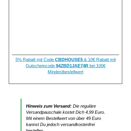
5% Rabatt mit Code
CBDHOUSE5
& 10€ Rabatt mit
Gutscheincode
94ZBD1JAE74R
bei 100€
Mindestbestellwert
Hinweis zum Versand:
Die reguläre
Versandpauschale kostet Dich 4,99 Euro.
Mit einem Bestellwert von über 49 Euro
kannst Du jedoch versandkostenfrei
bestellen.