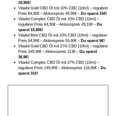
10,95€!
Vitadol Gold CBD Öl mit 10% CBD (10ml) – regulärer
Preis 64,90€ – Aktionspreis 49,90€ –
Du sparst 15€!
Vitadol Complex CBD Öl mit 10% CBD (10ml) –
regulärer Preis 64,90€ – Aktionspreis 49,10€ –
Du
sparst 15,80€!
Vitadol Mint CBD Öl mit 10% CBD (10ml) – regulärer
Preis 64,90€ – Aktionspreis 55,90€ –
Du sparst 9€!
Vitadol Gold CBD Öl mit 27% CBD (10ml) – regulärer
Preis 149,90€ – Aktionspreis 113€ –
Du sparst
36,9€!
Vitadol Complex CBD Öl mit 27% CBD (10ml) –
regulärer Preis 149,90€ – Aktionspreis 118,90€ –
Du
sparst 31€!