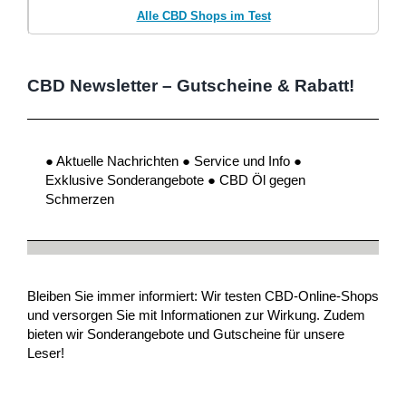
Alle CBD Shops im Test
CBD Newsletter – Gutscheine & Rabatt!
● Aktuelle Nachrichten ● Service und Info ●
Exklusive Sonderangebote ● CBD Öl gegen
Schmerzen
Bleiben Sie immer informiert: Wir testen CBD-Online-Shops
und versorgen Sie mit Informationen zur Wirkung. Zudem
bieten wir Sonderangebote und Gutscheine für unsere
Leser!