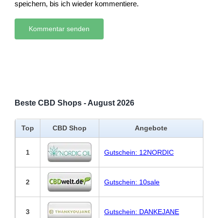
speichern, bis ich wieder kommentiere.
Beste CBD Shops - August 2026
Top
CBD Shop
Angebote
1
Gutschein: 12NORDIC
2
Gutschein: 10sale
3
Gutschein: DANKEJANE