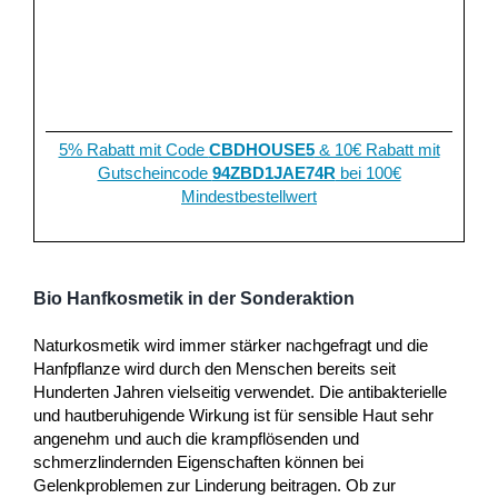
5% Rabatt mit Code
CBDHOUSE5
& 10€ Rabatt mit
Gutscheincode
94ZBD1JAE74R
bei 100€
Mindestbestellwert
Bio Hanfkosmetik in der Sonderaktion
Naturkosmetik wird immer stärker nachgefragt und die
Hanfpflanze wird durch den Menschen bereits seit
Hunderten Jahren vielseitig verwendet. Die antibakterielle
und hautberuhigende Wirkung ist für sensible Haut sehr
angenehm und auch die krampflösenden und
schmerzlindernden Eigenschaften können bei
Gelenkproblemen zur Linderung beitragen. Ob zur