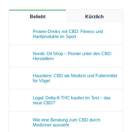
Beliebt
Kürzlich
Protein-Drinks mit CBD: Fitness und
Hanfprodukte im Sport
Nordic Oil Shop – Pionier unter den CBD-
Herstellern
Haustiere: CBD als Medizin und Futtermittel
für Vögel
Legal: Delta-8-THC kaufen im Test – das
neue CBD?
Wie eine Beratung zum CBD durch
Mediziner aussieht