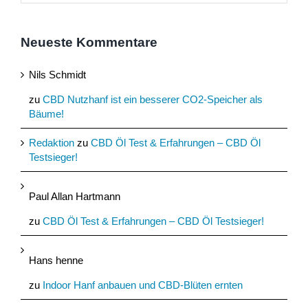
Neueste Kommentare
Nils Schmidt
zu
CBD Nutzhanf ist ein besserer CO2-Speicher als
Bäume!
Redaktion
zu
CBD Öl Test & Erfahrungen – CBD Öl
Testsieger!
Paul Allan Hartmann
zu
CBD Öl Test & Erfahrungen – CBD Öl Testsieger!
Hans henne
zu
Indoor Hanf anbauen und CBD-Blüten ernten