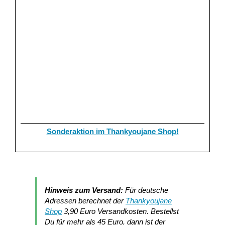
Sonderaktion im Thankyoujane Shop!
Hinweis zum Versand:
Für deutsche
Adressen berechnet der
Thankyoujane
Shop
3,90 Euro Versandkosten. Bestellst
Du für mehr als 45 Euro, dann ist der