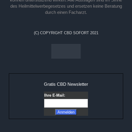
des Heilmittelwerbegesetzes und ersetzen keine Beratung
durch einen Facharzt.
(C) COPYRIGHT CBD SOFORT 2021
Gratis CBD Newsletter
Ihre E-Mail: