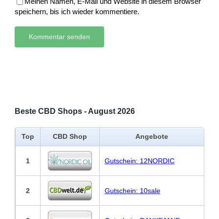
Meinen Namen, E-Mail und Website in diesem Browser
speichern, bis ich wieder kommentiere.
Beste CBD Shops - August 2026
Top
CBD Shop
Angebote
1
Gutschein: 12NORDIC
2
Gutschein: 10sale