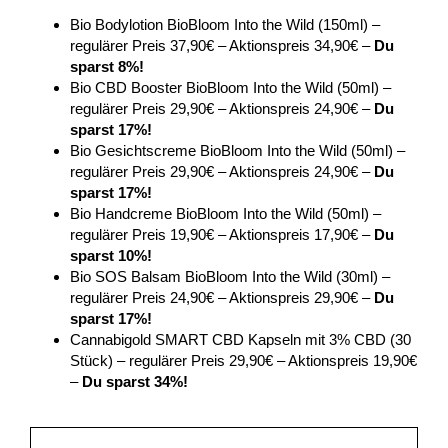
Bio Bodylotion BioBloom Into the Wild (150ml) –
regulärer Preis 37,90€ – Aktionspreis 34,90€ –
Du
sparst 8%!
Bio CBD Booster BioBloom Into the Wild (50ml) –
regulärer Preis 29,90€ – Aktionspreis 24,90€ –
Du
sparst 17%!
Bio Gesichtscreme BioBloom Into the Wild (50ml) –
regulärer Preis 29,90€ – Aktionspreis 24,90€ –
Du
sparst 17%!
Bio Handcreme BioBloom Into the Wild (50ml) –
regulärer Preis 19,90€ – Aktionspreis 17,90€ –
Du
sparst 10%!
Bio SOS Balsam BioBloom Into the Wild (30ml) –
regulärer Preis 24,90€ – Aktionspreis 29,90€ –
Du
sparst 17%!
Cannabigold SMART CBD Kapseln mit 3% CBD (30
Stück) – regulärer Preis 29,90€ – Aktionspreis 19,90€
–
Du sparst 34%!