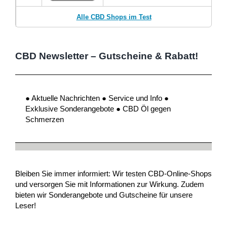
Alle CBD Shops im Test
CBD Newsletter – Gutscheine & Rabatt!
● Aktuelle Nachrichten ● Service und Info ●
Exklusive Sonderangebote ● CBD Öl gegen
Schmerzen
Bleiben Sie immer informiert: Wir testen CBD-Online-Shops
und versorgen Sie mit Informationen zur Wirkung. Zudem
bieten wir Sonderangebote und Gutscheine für unsere
Leser!