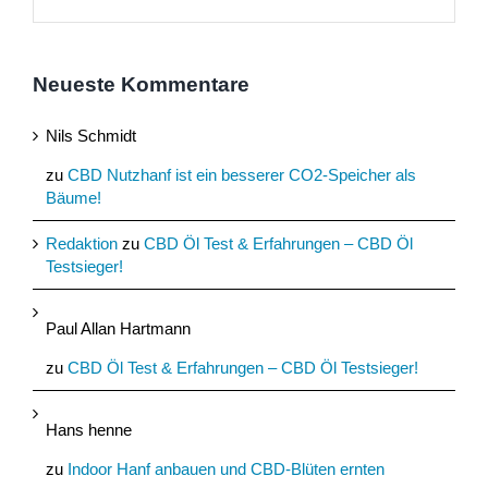
Neueste Kommentare
Nils Schmidt
zu
CBD Nutzhanf ist ein besserer CO2-Speicher als
Bäume!
Redaktion
zu
CBD Öl Test & Erfahrungen – CBD Öl
Testsieger!
Paul Allan Hartmann
zu
CBD Öl Test & Erfahrungen – CBD Öl Testsieger!
Hans henne
zu
Indoor Hanf anbauen und CBD-Blüten ernten