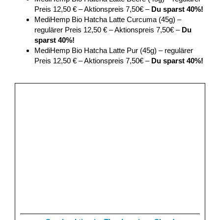
Preis 12,50 € – Aktionspreis 7,50€ –
Du sparst 40%!
MediHemp Bio Hatcha Latte Curcuma (45g) –
regulärer Preis 12,50 € – Aktionspreis 7,50€ –
Du
sparst 40%!
MediHemp Bio Hatcha Latte Pur (45g) – regulärer
Preis 12,50 € – Aktionspreis 7,50€ –
Du sparst 40%!