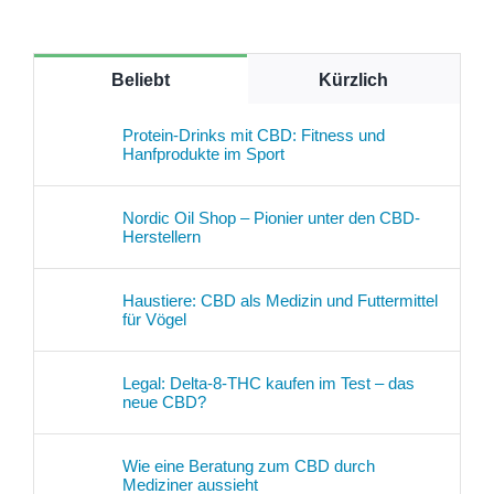
Beliebt
Kürzlich
Protein-Drinks mit CBD: Fitness und
Hanfprodukte im Sport
Nordic Oil Shop – Pionier unter den CBD-
Herstellern
Haustiere: CBD als Medizin und Futtermittel
für Vögel
Legal: Delta-8-THC kaufen im Test – das
neue CBD?
Wie eine Beratung zum CBD durch
Mediziner aussieht