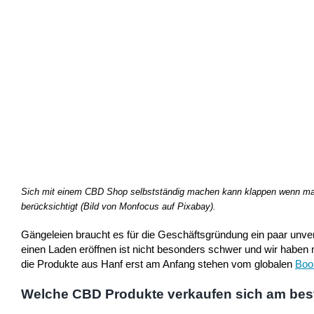
Sich mit einem CBD Shop selbstständig machen kann klappen wenn ma
berücksichtigt (Bild von Monfocus auf Pixabay).
Gängeleien braucht es für die Geschäftsgründung ein paar unv
einen Laden eröffnen ist nicht besonders schwer und wir haben 
die Produkte aus Hanf erst am Anfang stehen vom globalen
Boom
Welche CBD Produkte verkaufen sich am bes