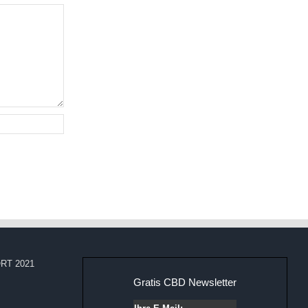
RT 2021
Gratis CBD Newsletter