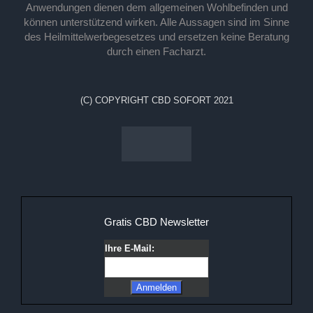
Anwendungen dienen dem allgemeinen Wohlbefinden und
können unterstützend wirken. Alle Aussagen sind im Sinne
des Heilmittelwerbegesetzes und ersetzen keine Beratung
durch einen Facharzt.
(C) COPYRIGHT CBD SOFORT 2021
Gratis CBD Newsletter
Ihre E-Mail: