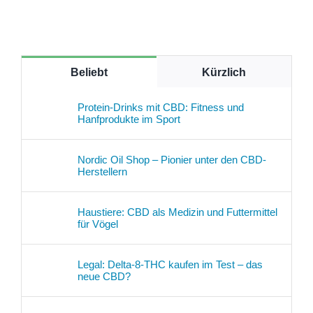
Beliebt
Kürzlich
Protein-Drinks mit CBD: Fitness und
Hanfprodukte im Sport
Nordic Oil Shop – Pionier unter den CBD-
Herstellern
Haustiere: CBD als Medizin und Futtermittel
für Vögel
Legal: Delta-8-THC kaufen im Test – das
neue CBD?