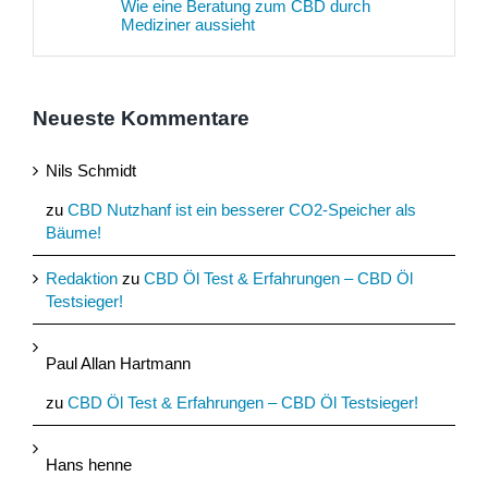
Wie eine Beratung zum CBD durch
Mediziner aussieht
Neueste Kommentare
Nils Schmidt
zu
CBD Nutzhanf ist ein besserer CO2-Speicher als
Bäume!
Redaktion
zu
CBD Öl Test & Erfahrungen – CBD Öl
Testsieger!
Paul Allan Hartmann
zu
CBD Öl Test & Erfahrungen – CBD Öl Testsieger!
Hans henne