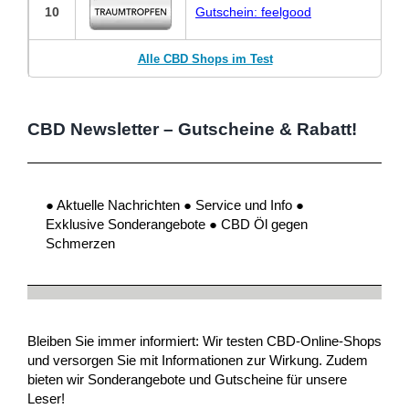
10
Gutschein: feelgood
Alle CBD Shops im Test
CBD Newsletter – Gutscheine & Rabatt!
● Aktuelle Nachrichten ● Service und Info ●
Exklusive Sonderangebote ● CBD Öl gegen
Schmerzen
Bleiben Sie immer informiert: Wir testen CBD-Online-Shops
und versorgen Sie mit Informationen zur Wirkung. Zudem
bieten wir Sonderangebote und Gutscheine für unsere
Leser!