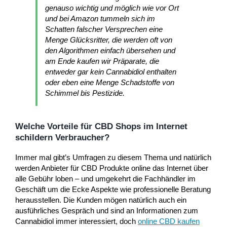
genauso wichtig und möglich wie vor Ort
und bei Amazon tummeln sich im
Schatten falscher Versprechen eine
Menge Glücksritter, die werden oft von
den Algorithmen einfach übersehen und
am Ende kaufen wir Präparate, die
entweder gar kein Cannabidiol enthalten
oder eben eine Menge Schadstoffe von
Schimmel bis Pestizide.
Welche Vorteile für CBD Shops im Internet
schildern Verbraucher?
Immer mal gibt’s Umfragen zu diesem Thema und natürlich
werden Anbieter für CBD Produkte online das Internet über
alle Gebühr loben – und umgekehrt die Fachhändler im
Geschäft um die Ecke Aspekte wie professionelle Beratung
herausstellen. Die Kunden mögen natürlich auch ein
ausführliches Gespräch und sind an Informationen zum
Cannabidiol immer interessiert, doch
online CBD kaufen