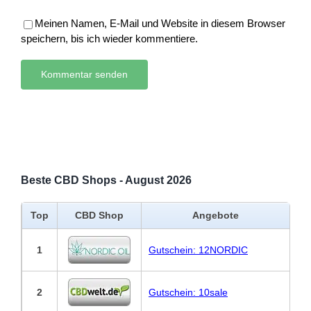
Meinen Namen, E-Mail und Website in diesem Browser
speichern, bis ich wieder kommentiere.
Beste CBD Shops - August 2026
Top
CBD Shop
Angebote
1
Gutschein: 12NORDIC
2
Gutschein: 10sale