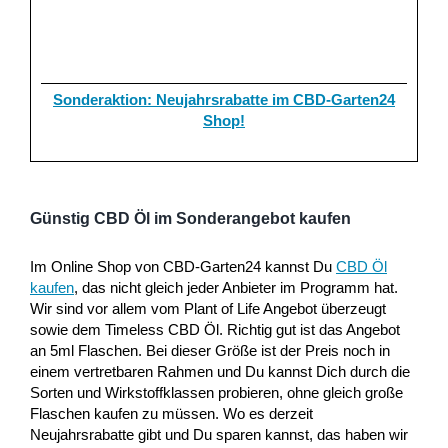
Sonderaktion: Neujahrsrabatte im CBD-Garten24
Shop!
Günstig CBD Öl im Sonderangebot kaufen
Im Online Shop von CBD-Garten24 kannst Du
CBD Öl
kaufen
, das nicht gleich jeder Anbieter im Programm hat.
Wir sind vor allem vom Plant of Life Angebot überzeugt
sowie dem Timeless CBD Öl. Richtig gut ist das Angebot
an 5ml Flaschen. Bei dieser Größe ist der Preis noch in
einem vertretbaren Rahmen und Du kannst Dich durch die
Sorten und Wirkstoffklassen probieren, ohne gleich große
Flaschen kaufen zu müssen. Wo es derzeit
Neujahrsrabatte gibt und Du sparen kannst, das haben wir