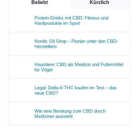
Beliebt
Kürzlich
Protein-Drinks mit CBD: Fitness und
Hanfprodukte im Sport
Nordic Oil Shop – Pionier unter den CBD-
Herstellern
Haustiere: CBD als Medizin und Futtermittel
für Vögel
Legal: Delta-8-THC kaufen im Test – das
neue CBD?
Wie eine Beratung zum CBD durch
Mediziner aussieht