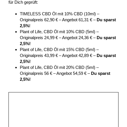
für Dich geprüft:
TIMELESS CBD Öl mit 10% CBD (10ml) –
Originalpreis 62,90 € – Angebot 61,31 € –
Du sparst
2,5%
!
Plant of Life, CBD Öl mit 10% CBD (5ml) –
Originalpreis 24,99 € – Angebot 24,36 € –
Du sparst
2,5%!
Plant of Life, CBD Öl mit 15% CBD (5ml) –
Originalpreis 43,99 € – Angebot 42,89 € –
Du sparst
2,5%!
Plant of Life, CBD Öl mit 20% CBD (5ml) –
Originalpreis 56 € – Angebot 54,59 € –
Du sparst
2,5%!