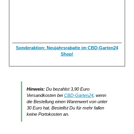
Sonderaktion: Neujahrsrabatte im CBD-Garten24
Shop!
Hinweis:
Du bezahlst 3,90 Euro
Versandkosten bei
CBD-Garten24
, wenn
die Bestellung einen Warenwert von unter
30 Euro hat. Bestellst Du für mehr fallen
keine Portokosten an.