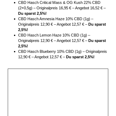
CBD Hasch Critical Mass & OG Kush 22% CBD
(2×0,5g) – Originalpreis 16,95 € – Angebot 16,52 € –
Du sparst 2,5%!
CBD Hasch Amnesia Haze 10% CBD (1g) –
Originalpreis 12,90 € – Angebot 12,57 € –
Du sparst
2,5%!
CBD Hasch Lemon Haze 10% CBD (1g) –
Originalpreis 12,90 € – Angebot 12,57 € –
Du sparst
2,5%!
CBD Hasch Blueberry 10% CBD (1g) – Originalpreis
12,90 € – Angebot 12,57 € –
Du sparst 2,5%!