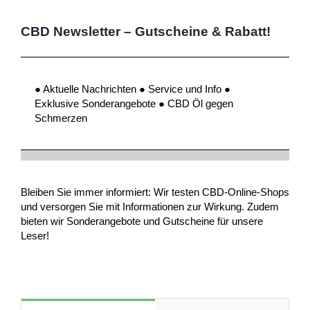
CBD Newsletter – Gutscheine & Rabatt!
● Aktuelle Nachrichten ● Service und Info ●
Exklusive Sonderangebote ● CBD Öl gegen
Schmerzen
Bleiben Sie immer informiert: Wir testen CBD-Online-Shops
und versorgen Sie mit Informationen zur Wirkung. Zudem
bieten wir Sonderangebote und Gutscheine für unsere
Leser!