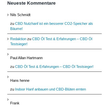
Neueste Kommentare
Nils Schmidt
zu
CBD Nutzhanf ist ein besserer CO2-Speicher als
Bäume!
Redaktion
zu
CBD Öl Test & Erfahrungen – CBD Öl
Testsieger!
Paul Allan Hartmann
zu
CBD Öl Test & Erfahrungen – CBD Öl Testsieger!
Hans henne
zu
Indoor Hanf anbauen und CBD-Blüten ernten
Frank