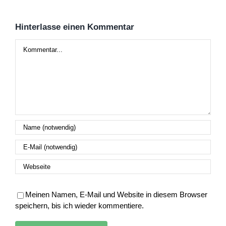
Hinterlasse einen Kommentar
Kommentar
Meinen Namen, E-Mail und Website in diesem Browser
speichern, bis ich wieder kommentiere.