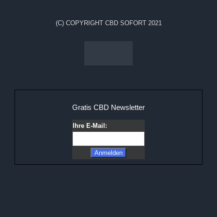
(C) COPYRIGHT CBD SOFORT 2021
Gratis CBD Newsletter
Ihre E-Mail: