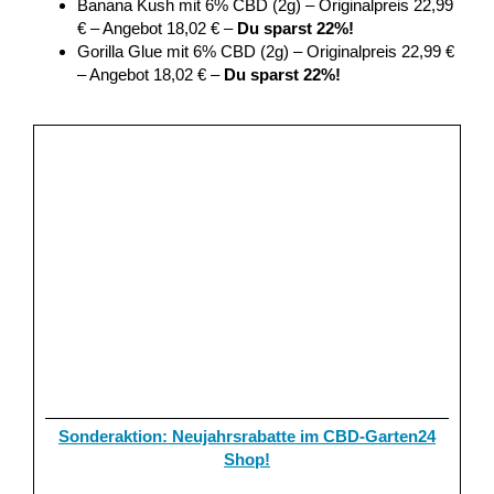
Banana Kush mit 6% CBD (2g) – Originalpreis 22,99
€ – Angebot 18,02 € –
Du sparst 22%!
Gorilla Glue mit 6% CBD (2g) – Originalpreis 22,99 €
– Angebot 18,02 € –
Du sparst 22%!
Sonderaktion: Neujahrsrabatte im CBD-Garten24
Shop!