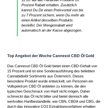
Prozent Rabatt erhalten. Zusätzlich
kannst Du Dir einen Preisvorteil von bis
zu 7 Prozent sichern, wenn Du mehr als
einen Artikel desselben Produkts
bestellst. Der Mengenrabatt wird
automatisch an der Kasse abgezogen.
Top Angebot der Woche Cannexol CBD Öl Gold
Das Cannexol CBD Öl Gold bietet einen CBD-Gehalt von
15 Prozent und ist eine Sonderausführung des beliebten
Cannabidiolöl Sortiments aus Österreich. Dieses
besondere Produkt wurde entwickelt, um Personen ein
Vollspektrum CBD Öl anbieten zu können, die den
typischen Geschmack von Hanf nicht mögen. Daher
schmeckt das Öl nicht bitter und bietet dennoch alle
wertvollen Hanfbestandteile, wie CBN, CBDA und CBG, die
durch das innovative CO2 Extraktionsverfahren erhalten