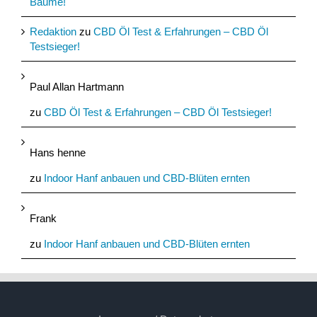
Bäume!
Redaktion
zu
CBD Öl Test & Erfahrungen – CBD Öl
Testsieger!
Paul Allan Hartmann
zu
CBD Öl Test & Erfahrungen – CBD Öl Testsieger!
Hans henne
zu
Indoor Hanf anbauen und CBD-Blüten ernten
Frank
zu
Indoor Hanf anbauen und CBD-Blüten ernten