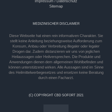
Impressum / Datenschutz
Sitemap
MEDIZINISCHER DISCLAIMER
Diese Webseite hat einen rein informativen Charakter. Sie
stellt keine Anleitung beziehungsweise Aufforderung zum
Konsum, Anbau oder Verbreitung illegaler oder legaler
Drogen dar. Zudem distanzieren wir uns von jeglichen
Heilaussagen oder Heilversprechen. Die Produkte und
Anwendungen dienen dem allgemeinen Wohlbefinden und
können unterstützend wirken. Alle Aussagen sind im Sinne
des Heilmittelwerbegesetzes und ersetzen keine Beratung
durch einen Facharzt.
(C) COPYRIGHT CBD SOFORT 2021