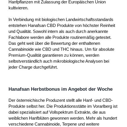
Hanfpflanzen mit Zulassung der Europäischen Union
kultivieren.
In Verbindung mit biologischen Landwirtschaftsstandards
entstehen Hanafsan CBD Produkte von höchster Reinheit
und Qualität. Sowohl intern als auch durch anerkannte
Fachlabore werden alle Produkte routinemäßig getestet.
Das geht weit über die Bewertung der enthaltenen
Cannabinoide wie CBD und THC hinaus. Um für absolute
Premium-Qualität garantieren zu können, werden
selbstverständlich auch mikrobiologische Analysen bei
jeder Charge durchgeführt.
Hanafsan Herbstbonus im Angebot der Woche
Der österreichische Produzent stellt alle Hanf- und CBD-
Produkte selbst her. Die Produktionsstätte im Vorarlberg ist
dabei spezialisiert auf Vollspektrum Extrakte, die aus
weiblichen Hanfblüten gewonnen werden. Mehr als hundert
verschiedene Cannabinoide, Terpene und weitere