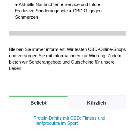
● Aktuelle Nachrichten ● Service und Info ●
Exklusive Sonderangebote ● CBD Öl gegen
Schmerzen
Bleiben Sie immer informiert: Wir testen CBD-Online-Shops
und versorgen Sie mit Informationen zur Wirkung. Zudem
bieten wir Sonderangebote und Gutscheine für unsere
Leser!
Beliebt
Kürzlich
Protein-Drinks mit CBD: Fitness und
Hanfprodukte im Sport