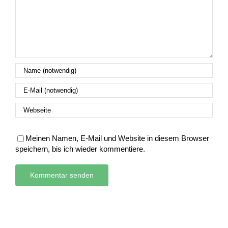
Meinen Namen, E-Mail und Website in diesem Browser
speichern, bis ich wieder kommentiere.