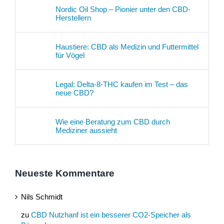
Nordic Oil Shop – Pionier unter den CBD-
Herstellern
Haustiere: CBD als Medizin und Futtermittel
für Vögel
Legal: Delta-8-THC kaufen im Test – das
neue CBD?
Wie eine Beratung zum CBD durch
Mediziner aussieht
Neueste Kommentare
Nils Schmidt
zu
CBD Nutzhanf ist ein besserer CO2-Speicher als