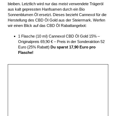
bleiben. Letztlich wird nur das meist verwendete Trägeröl
aus kalt gepressten Hanfsamen durch ein Bio
Sonnenblumen Öl ersetzt. Dieses bezieht Cannexol für die
Herstellung des CBD Öl Gold aus der Steiermark. Werfen
wir einen Blick auf das CBD Öl Rabattangebot:
1 Flasche (10 ml) Cannexol CBD Öl Gold 15% –
Originalpreis 69,90 € – Preis in der Sonderaktion 52
Euro (25% Rabatt)
Du sparst 17,90 Euro pro
Flasche!