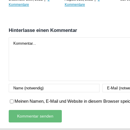
Kommentare
Kommentare
Hinterlasse einen Kommentar
Kommentar
Meinen Namen, E-Mail und Website in diesem Browser speich