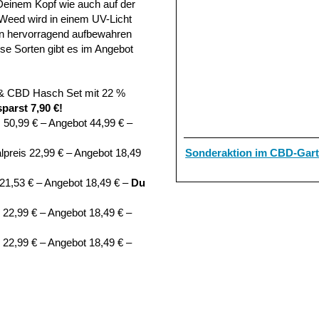
Deinem Kopf wie auch auf der
 Weed wird in einem UV-Licht
ten hervorragend aufbewahren
ese Sorten gibt es im Angebot
 & CBD Hasch Set mit 22 %
parst 7,90 €!
 50,99 € – Angebot 44,99 € –
Sonderaktion im CBD-Gar
preis 22,99 € – Angebot 18,49
21,53 € – Angebot 18,49 € –
Du
22,99 € – Angebot 18,49 € –
22,99 € – Angebot 18,49 € –