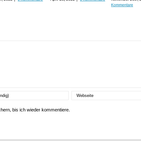
Kommentare
ern, bis ich wieder kommentiere.