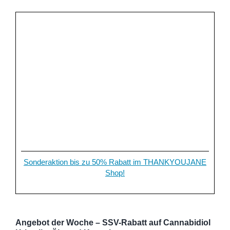
Sonderaktion bis zu 50% Rabatt im THANKYOUJANE
Shop!
Angebot der Woche – SSV-Rabatt auf Cannabidiol