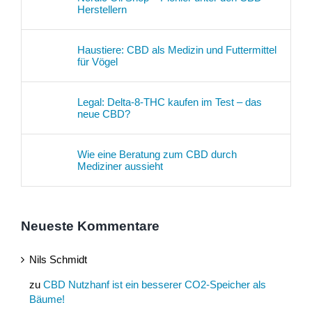
Herstellern
Haustiere: CBD als Medizin und Futtermittel
für Vögel
Legal: Delta-8-THC kaufen im Test – das
neue CBD?
Wie eine Beratung zum CBD durch
Mediziner aussieht
Neueste Kommentare
Nils Schmidt
zu
CBD Nutzhanf ist ein besserer CO2-Speicher als
Bäume!