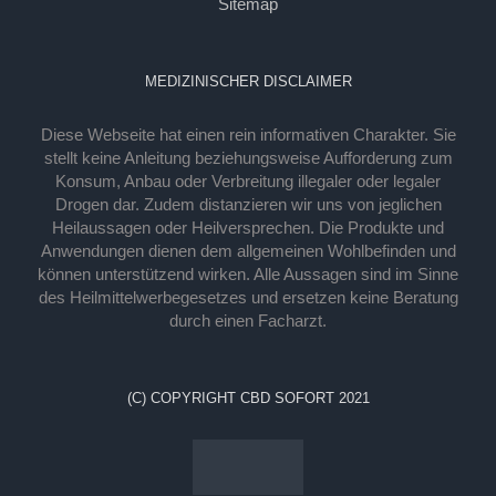
Sitemap
MEDIZINISCHER DISCLAIMER
Diese Webseite hat einen rein informativen Charakter. Sie
stellt keine Anleitung beziehungsweise Aufforderung zum
Konsum, Anbau oder Verbreitung illegaler oder legaler
Drogen dar. Zudem distanzieren wir uns von jeglichen
Heilaussagen oder Heilversprechen. Die Produkte und
Anwendungen dienen dem allgemeinen Wohlbefinden und
können unterstützend wirken. Alle Aussagen sind im Sinne
des Heilmittelwerbegesetzes und ersetzen keine Beratung
durch einen Facharzt.
(C) COPYRIGHT CBD SOFORT 2021