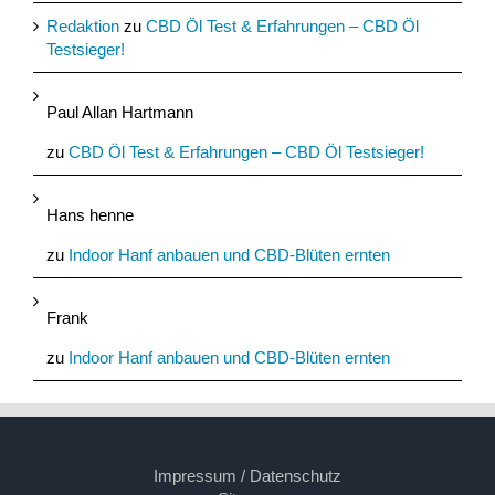
Redaktion
zu
CBD Öl Test & Erfahrungen – CBD Öl
Testsieger!
Paul Allan Hartmann
zu
CBD Öl Test & Erfahrungen – CBD Öl Testsieger!
Hans henne
zu
Indoor Hanf anbauen und CBD-Blüten ernten
Frank
zu
Indoor Hanf anbauen und CBD-Blüten ernten
Impressum / Datenschutz