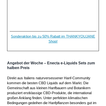
Sonderaktion bis zu 50% Rabatt im THANKYOUJANE
Shop!
Angebot der Woche –
Enecta e-Liquids Sets zum
halben Preis
Direkt aus Italiens naturversessener Hanf-Community
kommen die besten CBD Liquids auf dem Markt. Die
Gemeinschaft aus kleinen Hanfbauern und Botanikern
produziert erstklassige CBD-Produkte, die international
großen Anklang finden. Unter perfekten klimatischen
Bedingungen gedeihen die Hanfpflanzen besonders gut im