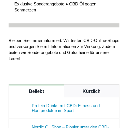
Exklusive Sonderangebote ● CBD Öl gegen
Schmerzen
Bleiben Sie immer informiert: Wir testen CBD-Online-Shops
und versorgen Sie mit Informationen zur Wirkung. Zudem
bieten wir Sonderangebote und Gutscheine für unsere
Leser!
Beliebt
Kürzlich
Protein-Drinks mit CBD: Fitness und
Hanfprodukte im Sport
Nordic Oil Shop – Pionier unter den CBD-