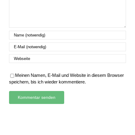
Meinen Namen, E-Mail und Website in diesem Browser
speichern, bis ich wieder kommentiere.