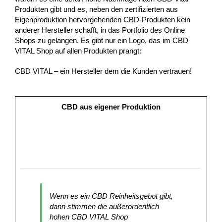
Produkten gibt und es, neben den zertifizierten aus
Eigenproduktion hervorgehenden CBD-Produkten kein
anderer Hersteller schafft, in das Portfolio des Online
Shops zu gelangen. Es gibt nur ein Logo, das im CBD
VITAL Shop auf allen Produkten prangt:
CBD VITAL – ein Hersteller dem die Kunden vertrauen!
CBD aus eigener Produktion
Wenn es ein CBD Reinheitsgebot gibt,
dann stimmen die außerordentlich
hohen CBD VITAL Shop