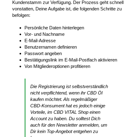
Kundenstamm zur Verfügung. Der Prozess geht schnell
vonstatten, Deine Aufgabe ist, die folgenden Schritte zu
befolgen:
Persönliche Daten hinterlegen
Vor- und Nachname
E-Mail-Adresse
Benutzernamen definieren
Passwort angeben
Bestätigungslink im E-Mail-Postfach aktivieren
Von Mitgliederoptionen profitieren
Die Registrierung ist selbstverständlich
nicht verpflichtend, wenn ihr CBD Öl
kaufen möchtet. Als regelmäßiger
CBD-Konsument hat es jedoch einige
Vorteile, im CBD VITAL Shop einen
Account zu haben. Du solltest Dich
auch für den Newsletter anmelden, um
Dir kein Top-Angebot entgehen zu