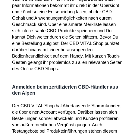
paar Informationen bekommt ihr direkt in der Übersicht
und könnt so eine Entscheidung fällen, ob der CBD-
Gehalt und Anwendungsmöglichkeiten nach eurem
Geschmack sind. Über eine smarte Merkliste lassen
sich interessante CBD-Produkte speichern und Du
kannst Dich weiter durch die Seiten blättern. Bevor Du
eine Bestellung aufgibst. Der CBD VITAL Shop punktet
darüber hinaus mit einer herausragenden
Bedienfreundlichkeit auf dem Handy. Mit kurzen Touch-
Gesten gelangt ihr problemlos zu allen relevanten Seiten
des Online CBD Shops.
Anmelden beim zertifizierten CBD-Händler aus
den Alpen
Der CBD VITAL Shop hat Abertausende Stammkunden,
die über einen Account verfügen. Darüber lassen sich
Bestellungen schnell abwickeln und Kunden profitieren
von außerordentlichen Vergünstigungen. Auch
Testangebote bei Produkteinführungen stehen diesem