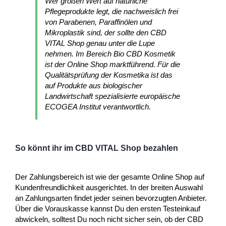
Wer großen Wert auf natürliche
Pflegeprodukte legt, die nachweislich frei
von Parabenen, Paraffinölen und
Mikroplastik sind, der sollte den CBD
VITAL Shop genau unter die Lupe
nehmen. Im Bereich Bio CBD Kosmetik
ist der Online Shop marktführend. Für die
Qualitätsprüfung der Kosmetika ist das
auf Produkte aus biologischer
Landwirtschaft spezialisierte europäische
ECOGEA Institut verantwortlich.
So könnt ihr im CBD VITAL Shop bezahlen
Der Zahlungsbereich ist wie der gesamte Online Shop auf
Kundenfreundlichkeit ausgerichtet. In der breiten Auswahl
an Zahlungsarten findet jeder seinen bevorzugten Anbieter.
Über die Vorauskasse kannst Du den ersten Testeinkauf
abwickeln, solltest Du noch nicht sicher sein, ob der CBD