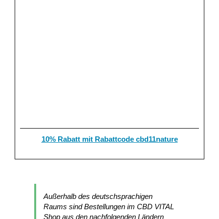
10% Rabatt mit Rabattcode cbd11nature
Außerhalb des deutschsprachigen
Raums sind Bestellungen im CBD VITAL
Shop aus den nachfolgenden Ländern