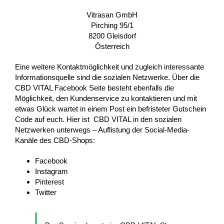
Vitrasan GmbH
Pirching 95/1
8200 Gleisdorf
Österreich
Eine weitere Kontaktmöglichkeit und zugleich interessante
Informationsquelle sind die sozialen Netzwerke. Über die
CBD VITAL Facebook Seite besteht ebenfalls die
Möglichkeit, den Kundenservice zu kontaktieren und mit
etwas Glück wartet in einem Post ein befristeter Gutschein
Code auf euch. Hier ist CBD VITAL in den sozialen
Netzwerken unterwegs – Auflistung der Social-Media-
Kanäle des CBD-Shops:
Facebook
Instagram
Pinterest
Twitter