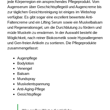
jede Körperregion ein ansprechendes Pflegeprodukt. Vom
Augenserum über Geschichtspflegeöl und Augencreme bis
zur täglichen Gesichtsreinigung ist einiges im Webshop
verfügbar. Es gibt sogar eine exzellent bewertete Anti-
Faltencreme und ein Lifting Serum sowie ein Muskelbalsam
und Regenerationsgel, um die Durchblutung zu fördern und
müde Muskeln zu erwärmen. In der Auswahl besteht die
Möglichkeit, nach reiner Biokosmetik sowie Hypoallergenen
und Gen-freien Artikeln zu sortieren. Die Pflegeprodukte
zusammengefasst:
Augenpflege
Bodylotion
Venengel
Balsam
Mundspray
Muskelentspannung
Anti-Aging-Pflege
Gesichtspflege