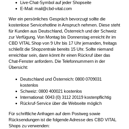
Live-Chat-Symbol auf jeder Shopseite
E-Mail: mail@cbd-vital.com
Wer ein persönliches Gespräch bevorzugt sollte die
kostenlose Servicehotline in Anspruch nehmen. Diese steht
für Kunden aus Deutschland, Österreich und der Schweiz
zur Verfügung. Von Montag bis Donnerstag erreicht ihr im
CBD VITAL Shop von 9 Uhr bis 17 Uhr jemanden, freitags
schließt die Shopzentrale bereits 15 Uhr. Sollte niemand
erreichbar sein, dann könnt ihr einen Rückruf über das
Chat-Fenster anfordern. Die Telefonnummern in der
Übersicht:
Deutschland und Österreich: 0800 0709031
kostenlos
Schweiz: 0800 400021 kostenlos
International: 0043 (0) 3112 20119 kostenpflichtig
Rückruf-Service über die Webseite möglich
Für schriftliche Anfragen auf dem Postweg sowie
Rücksendungen ist die folgende Adresse des CBD VITAL
Shops zu verwenden: