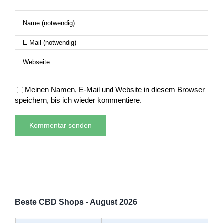
Meinen Namen, E-Mail und Website in diesem Browser
speichern, bis ich wieder kommentiere.
Beste CBD Shops - August 2026