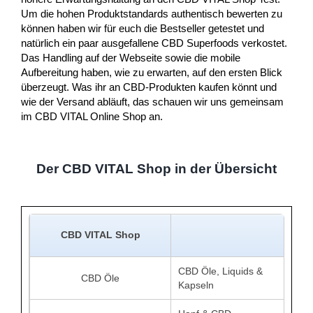
Um die hohen Produktstandards authentisch bewerten zu
können haben wir für euch die Bestseller getestet und
natürlich ein paar ausgefallene CBD Superfoods verkostet.
Das Handling auf der Webseite sowie die mobile
Aufbereitung haben, wie zu erwarten, auf den ersten Blick
überzeugt. Was ihr an CBD-Produkten kaufen könnt und
wie der Versand abläuft, das schauen wir uns gemeinsam
im CBD VITAL Online Shop an.
Der CBD VITAL Shop in der Übersicht
CBD VITAL Shop
CBD Öle, Liquids &
CBD Öle
Kapseln