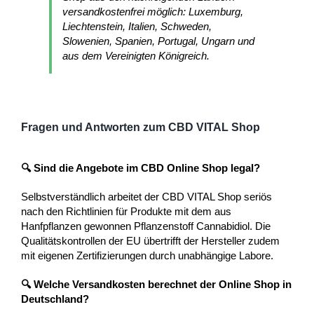
versandkostenfrei möglich: Luxemburg,
Liechtenstein, Italien, Schweden,
Slowenien, Spanien, Portugal, Ungarn und
aus dem Vereinigten Königreich.
Fragen und Antworten zum CBD VITAL Shop
🔍 Sind die Angebote im CBD Online Shop legal?
Selbstverständlich arbeitet der CBD VITAL Shop seriös
nach den Richtlinien für Produkte mit dem aus
Hanfpflanzen gewonnen Pflanzenstoff Cannabidiol. Die
Qualitätskontrollen der EU übertrifft der Hersteller zudem
mit eigenen Zertifizierungen durch unabhängige Labore.
🔍 Welche Versandkosten berechnet der Online Shop in
Deutschland?