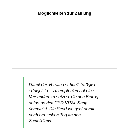
Möglichkeiten zur Zahlung
Damit der Versand schnellstmöglich
erfolgt ist es zu empfehlen auf eine
Versandart zu setzen, die den Betrag
sofort an den CBD VITAL Shop
überweist. Die Sendung geht somit
noch am selben Tag an den
Zustelldienst.