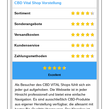
CBD Vital Shop Vorstellung
Sortiment
Sonderangebote
Versandkosten
Kundenservice
Zahlungsmethoden
Exzellent
Als Besucher des CBD VITAL Shops fühlt sich ein
jeder gut aufgehoben. Die Webseite ist in jeder
Hinsicht professionell und bietet eine einfache
Navigation. Es sind ausschließlich CBD-Produkte
aus eigener Herstellung verfügbar, die allesamt mit
bester Bio-Qualität überzeugen. Der Klassiker ist