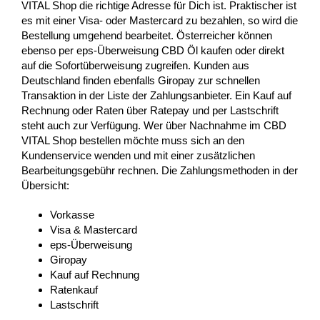
VITAL Shop die richtige Adresse für Dich ist. Praktischer ist
es mit einer Visa- oder Mastercard zu bezahlen, so wird die
Bestellung umgehend bearbeitet. Österreicher können
ebenso per eps-Überweisung CBD Öl kaufen oder direkt
auf die Sofortüberweisung zugreifen. Kunden aus
Deutschland finden ebenfalls Giropay zur schnellen
Transaktion in der Liste der Zahlungsanbieter. Ein Kauf auf
Rechnung oder Raten über Ratepay und per Lastschrift
steht auch zur Verfügung. Wer über Nachnahme im CBD
VITAL Shop bestellen möchte muss sich an den
Kundenservice wenden und mit einer zusätzlichen
Bearbeitungsgebühr rechnen. Die Zahlungsmethoden in der
Übersicht:
Vorkasse
Visa & Mastercard
eps-Überweisung
Giropay
Kauf auf Rechnung
Ratenkauf
Lastschrift