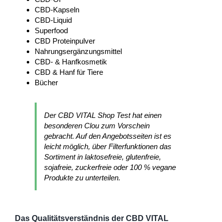
CBD-Kapseln
CBD-Liquid
Superfood
CBD Proteinpulver
Nahrungsergänzungsmittel
CBD- & Hanfkosmetik
CBD & Hanf für Tiere
Bücher
Der CBD VITAL Shop Test hat einen
besonderen Clou zum Vorschein
gebracht. Auf den Angebotsseiten ist es
leicht möglich, über Filterfunktionen das
Sortiment in laktosefreie, glutenfreie,
sojafreie, zuckerfreie oder 100 % vegane
Produkte zu unterteilen.
Das Qualitätsverständnis der CBD VITAL