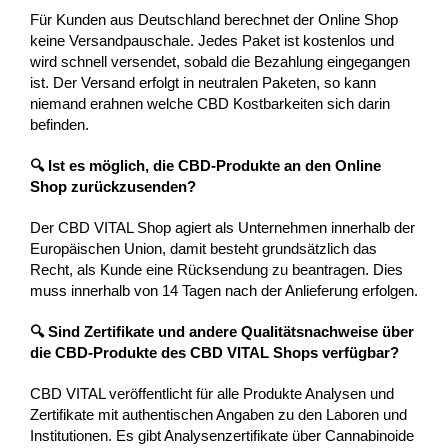
Für Kunden aus Deutschland berechnet der Online Shop
keine Versandpauschale. Jedes Paket ist kostenlos und
wird schnell versendet, sobald die Bezahlung eingegangen
ist. Der Versand erfolgt in neutralen Paketen, so kann
niemand erahnen welche CBD Kostbarkeiten sich darin
befinden.
🔍 Ist es möglich, die CBD-Produkte an den Online
Shop zurückzusenden?
Der CBD VITAL Shop agiert als Unternehmen innerhalb der
Europäischen Union, damit besteht grundsätzlich das
Recht, als Kunde eine Rücksendung zu beantragen. Dies
muss innerhalb von 14 Tagen nach der Anlieferung erfolgen.
🔍 Sind Zertifikate und andere Qualitätsnachweise über
die CBD-Produkte des CBD VITAL Shops verfügbar?
CBD VITAL veröffentlicht für alle Produkte Analysen und
Zertifikate mit authentischen Angaben zu den Laboren und
Institutionen. Es gibt Analysenzertifikate über Cannabinoide