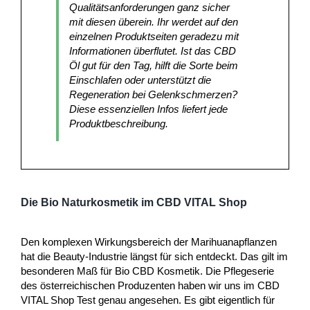
Qualitätsanforderungen ganz sicher
mit diesen überein. Ihr werdet auf den
einzelnen Produktseiten geradezu mit
Informationen überflutet. Ist das CBD
Öl gut für den Tag, hilft die Sorte beim
Einschlafen oder unterstützt die
Regeneration bei Gelenkschmerzen?
Diese essenziellen Infos liefert jede
Produktbeschreibung.
Die Bio Naturkosmetik im CBD VITAL Shop
Den komplexen Wirkungsbereich der Marihuanapflanzen
hat die Beauty-Industrie längst für sich entdeckt. Das gilt im
besonderen Maß für Bio CBD Kosmetik. Die Pflegeserie
des österreichischen Produzenten haben wir uns im CBD
VITAL Shop Test genau angesehen. Es gibt eigentlich für