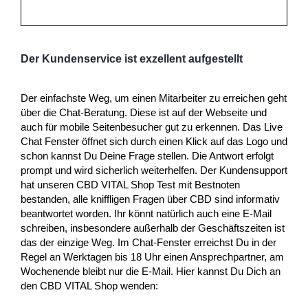
Der Kundenservice ist exzellent aufgestellt
Der einfachste Weg, um einen Mitarbeiter zu erreichen geht
über die Chat-Beratung. Diese ist auf der Webseite und
auch für mobile Seitenbesucher gut zu erkennen. Das Live
Chat Fenster öffnet sich durch einen Klick auf das Logo und
schon kannst Du Deine Frage stellen. Die Antwort erfolgt
prompt und wird sicherlich weiterhelfen. Der Kundensupport
hat unseren CBD VITAL Shop Test mit Bestnoten
bestanden, alle kniffligen Fragen über CBD sind informativ
beantwortet worden. Ihr könnt natürlich auch eine E-Mail
schreiben, insbesondere außerhalb der Geschäftszeiten ist
das der einzige Weg. Im Chat-Fenster erreichst Du in der
Regel an Werktagen bis 18 Uhr einen Ansprechpartner, am
Wochenende bleibt nur die E-Mail. Hier kannst Du Dich an
den CBD VITAL Shop wenden: