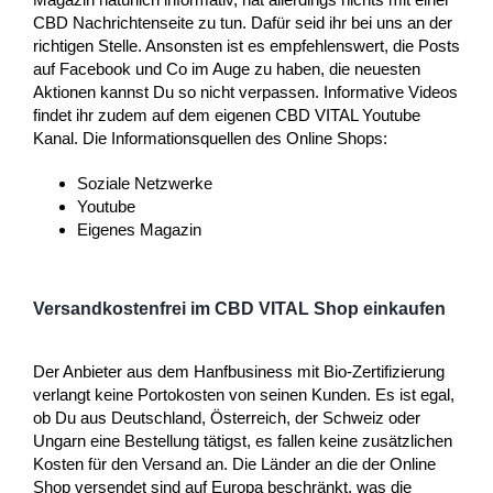
CBD Nachrichtenseite zu tun. Dafür seid ihr bei uns an der
richtigen Stelle. Ansonsten ist es empfehlenswert, die Posts
auf Facebook und Co im Auge zu haben, die neuesten
Aktionen kannst Du so nicht verpassen. Informative Videos
findet ihr zudem auf dem eigenen CBD VITAL Youtube
Kanal. Die Informationsquellen des Online Shops:
Soziale Netzwerke
Youtube
Eigenes Magazin
Versandkostenfrei im CBD VITAL Shop einkaufen
Der Anbieter aus dem Hanfbusiness mit Bio-Zertifizierung
verlangt keine Portokosten von seinen Kunden. Es ist egal,
ob Du aus Deutschland, Österreich, der Schweiz oder
Ungarn eine Bestellung tätigst, es fallen keine zusätzlichen
Kosten für den Versand an. Die Länder an die der Online
Shop versendet sind auf Europa beschränkt, was die