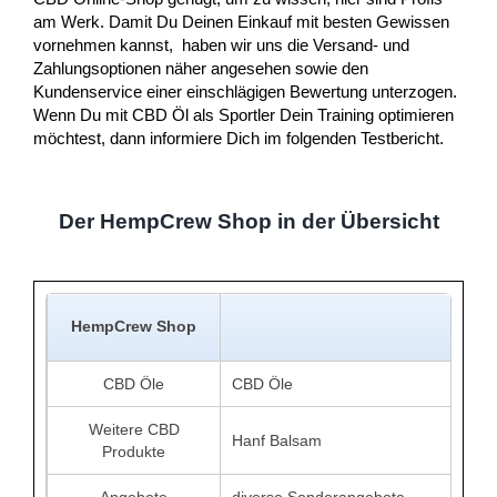
am Werk. Damit Du Deinen Einkauf mit besten Gewissen
vornehmen kannst, haben wir uns die Versand- und
Zahlungsoptionen näher angesehen sowie den
Kundenservice einer einschlägigen Bewertung unterzogen.
Wenn Du mit CBD Öl als Sportler Dein Training optimieren
möchtest, dann informiere Dich im folgenden Testbericht.
Der HempCrew Shop in der Übersicht
HempCrew Shop
CBD Öle
CBD Öle
Weitere CBD
Hanf Balsam
Produkte
Angebote
diverse Sonderangebote