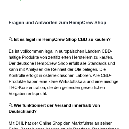
Fragen und Antworten zum HempCrew Shop
🔍
Ist es legal im HempCrew Shop CBD zu kaufen?
Es ist vollkommen legal in europäischen Ländern CBD-
haltige Produkte von zertifizierten Herstellern zu kaufen.
Der deutsche HempCrew Shop erfüllt alle Standards und
kann mit Analysen die Reinheit der Öle belegen. Die
Kontrolle erfolgt in österreichischen Laboren. Alle CBD-
Produkte haben eine klare Wirkstoffskala und eine niedrige
THC-Konzentration, die den geltenden gesetzlichen
Vorgaben entspricht.
🔍
Wie funktioniert der Versand innerhalb von
Deutschland?
Mit DHL hat der Online Shop den Marktführer an seiner