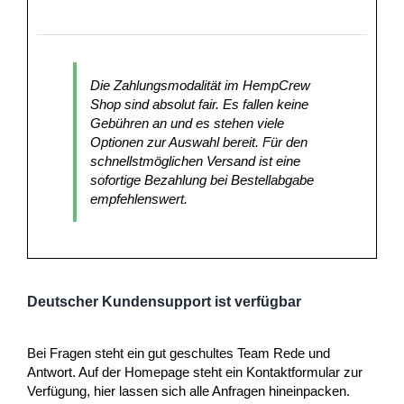
Die Zahlungsmodalität im HempCrew
Shop sind absolut fair. Es fallen keine
Gebühren an und es stehen viele
Optionen zur Auswahl bereit. Für den
schnellstmöglichen Versand ist eine
sofortige Bezahlung bei Bestellabgabe
empfehlenswert.
Deutscher Kundensupport ist verfügbar
Bei Fragen steht ein gut geschultes Team Rede und
Antwort. Auf der Homepage steht ein Kontaktformular zur
Verfügung, hier lassen sich alle Anfragen hineinpacken.