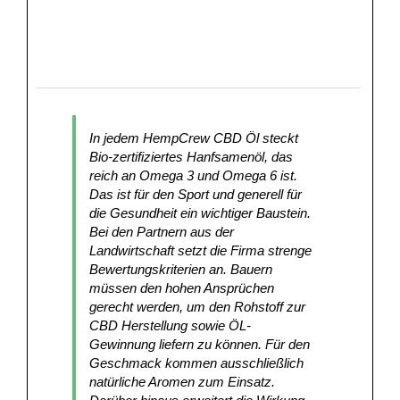
In jedem HempCrew CBD Öl steckt
Bio-zertifiziertes Hanfsamenöl, das
reich an Omega 3 und Omega 6 ist.
Das ist für den Sport und generell für
die Gesundheit ein wichtiger Baustein.
Bei den Partnern aus der
Landwirtschaft setzt die Firma strenge
Bewertungskriterien an. Bauern
müssen den hohen Ansprüchen
gerecht werden, um den Rohstoff zur
CBD Herstellung sowie ÖL-
Gewinnung liefern zu können. Für den
Geschmack kommen ausschließlich
natürliche Aromen zum Einsatz.