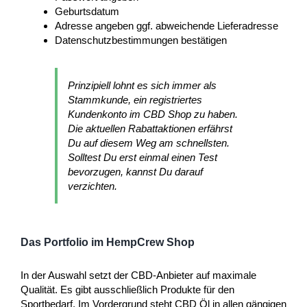
Geburtsdatum
Adresse angeben ggf. abweichende Lieferadresse
Datenschutzbestimmungen bestätigen
Prinzipiell lohnt es sich immer als
Stammkunde, ein registriertes
Kundenkonto im CBD Shop zu haben.
Die aktuellen Rabattaktionen erfährst
Du auf diesem Weg am schnellsten.
Solltest Du erst einmal einen Test
bevorzugen, kannst Du darauf
verzichten.
Das Portfolio im HempCrew Shop
In der Auswahl setzt der CBD-Anbieter auf maximale
Qualität. Es gibt ausschließlich Produkte für den
Sportbedarf. Im Vordergrund steht CBD Öl in allen gängigen