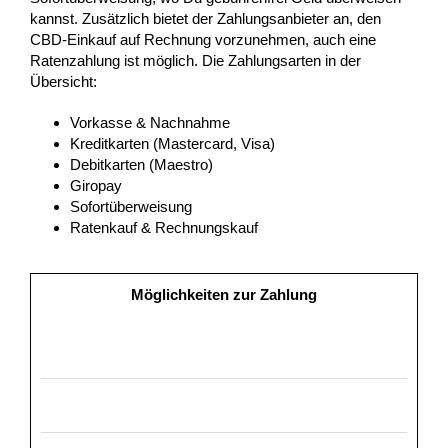
kannst. Zusätzlich bietet der Zahlungsanbieter an, den
CBD-Einkauf auf Rechnung vorzunehmen, auch eine
Ratenzahlung ist möglich. Die Zahlungsarten in der
Übersicht:
Vorkasse & Nachnahme
Kreditkarten (Mastercard, Visa)
Debitkarten (Maestro)
Giropay
Sofortüberweisung
Ratenkauf & Rechnungskauf
Möglichkeiten zur Zahlung