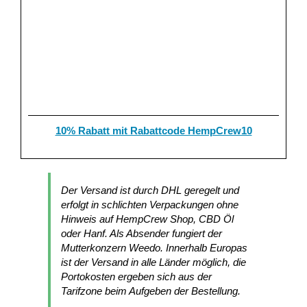
10% Rabatt mit Rabattcode HempCrew10
Der Versand ist durch DHL geregelt und
erfolgt in schlichten Verpackungen ohne
Hinweis auf HempCrew Shop, CBD Öl
oder Hanf. Als Absender fungiert der
Mutterkonzern Weedo. Innerhalb Europas
ist der Versand in alle Länder möglich, die
Portokosten ergeben sich aus der
Tarifzone beim Aufgeben der Bestellung.