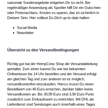
saisonale Sonderangebote entgehen Dir so nicht. Bei
regelmäßiger Anwendung als Sportler hilft Dir ein Gutschein
oder Preisnachlass, Kosten zu sparen, das ist sicherlich in
Deinem Sinn. Hier solltest Du Dich up-to-date halten:
Social Media
Newsletter
Übersicht zu den Versandbedingungen
Richtig gut hat der HempCrew Shop die Versandabteilung
gestaltet. Zum einen kannst Du wie bei bekannten
Onlineriesen bis 14 Uhr bestellen und der Versand erfolgt
am gleichen Tag und zum anderen ist es möglich,
versandkostenfrei einzukaufen. Hierzu musst Du einen
Bestellwert von 40 Euro erreichen, darüber fallen keine
Versandkosten an. Bis 39,99 Euro sind 3,90 Euro Porto
zusätzlich zum Einkaufswert zu entrichten. Mit DHL als
Lieferdienst sind Sendungen auch innerhalb eines Tages