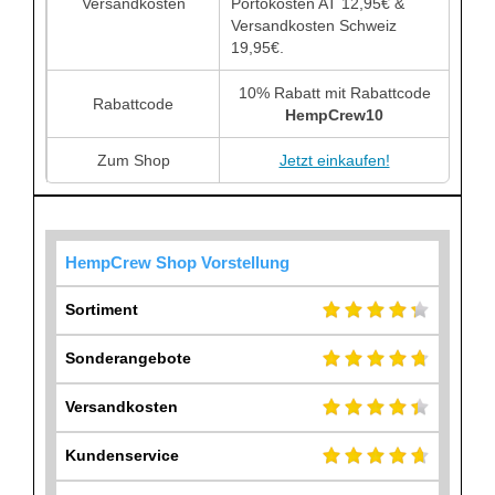
Versandkosten
Portokosten AT 12,95€ &
Versandkosten Schweiz
19,95€.
10% Rabatt mit Rabattcode
Rabattcode
HempCrew10
Zum Shop
Jetzt einkaufen!
HempCrew Shop Vorstellung
Sortiment
Sonderangebote
Versandkosten
Kundenservice