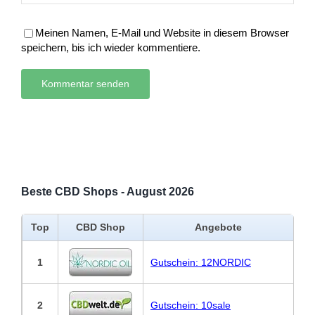
Meinen Namen, E-Mail und Website in diesem Browser
speichern, bis ich wieder kommentiere.
Beste CBD Shops - August 2026
Top
CBD Shop
Angebote
1
Gutschein: 12NORDIC
2
Gutschein: 10sale