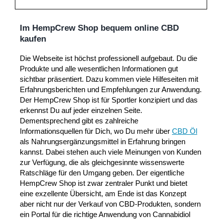
Im HempCrew Shop bequem online CBD
kaufen
Die Webseite ist höchst professionell aufgebaut. Du die
Produkte und alle wesentlichen Informationen gut
sichtbar präsentiert. Dazu kommen viele Hilfeseiten mit
Erfahrungsberichten und Empfehlungen zur Anwendung.
Der HempCrew Shop ist für Sportler konzipiert und das
erkennst Du auf jeder einzelnen Seite.
Dementsprechend gibt es zahlreiche
Informationsquellen für Dich, wo Du mehr über
CBD Öl
als Nahrungsergänzungsmittel in Erfahrung bringen
kannst. Dabei stehen auch viele Meinungen von Kunden
zur Verfügung, die als gleichgesinnte wissenswerte
Ratschläge für den Umgang geben. Der eigentliche
HempCrew Shop ist zwar zentraler Punkt und bietet
eine exzellente Übersicht, am Ende ist das Konzept
aber nicht nur der Verkauf von CBD-Produkten, sondern
ein Portal für die richtige Anwendung von Cannabidiol