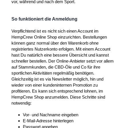
vor, während und nach dem Sport.
So funktioniert die Anmeldung
Verpflichtend ist es nicht sich einen Account im
HempCrew Online Shop einzurichten. Bestellungen
können ganz normal über den Warenkorb ohne
registriertes Nutzerkonto erfolgen. Mit einem Account
hast Du natürlich eine bessere Übersicht und kannst
schneller bestellen. Der Online-Anbieter setzt vor allem
auf Stammkunden, die CBD-Öle und Co für ihre
sportlichen Aktivitäten regelmäßig benötigen.
Gleichzeitig ist es via Newsletter möglich, hin und
wieder von einer kundeninternen Promotion zu
profitieren. Es kann sich entsprechend lohnen, im
HempCrew Shop anzumelden. Diese Schritte sind
notwendig:
Vor- und Nachname eingeben
E-Mail-Adresse hinterlegen
Passwort angeben