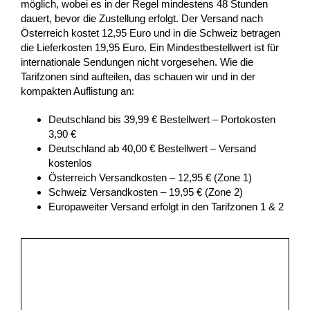
möglich, wobei es in der Regel mindestens 48 Stunden
dauert, bevor die Zustellung erfolgt. Der Versand nach
Österreich kostet 12,95 Euro und in die Schweiz betragen
die Lieferkosten 19,95 Euro. Ein Mindestbestellwert ist für
internationale Sendungen nicht vorgesehen. Wie die
Tarifzonen sind aufteilen, das schauen wir und in der
kompakten Auflistung an:
Deutschland bis 39,99 € Bestellwert – Portokosten
3,90 €
Deutschland ab 40,00 € Bestellwert – Versand
kostenlos
Österreich Versandkosten – 12,95 € (Zone 1)
Schweiz Versandkosten – 19,95 € (Zone 2)
Europaweiter Versand erfolgt in den Tarifzonen 1 & 2