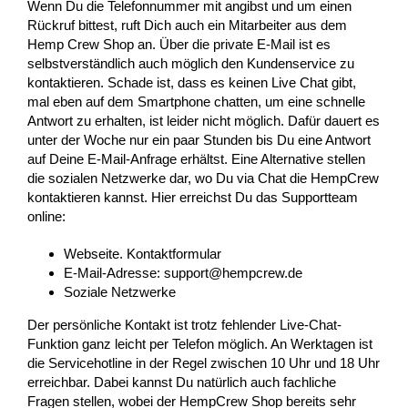
Wenn Du die Telefonnummer mit angibst und um einen
Rückruf bittest, ruft Dich auch ein Mitarbeiter aus dem
Hemp Crew Shop an. Über die private E-Mail ist es
selbstverständlich auch möglich den Kundenservice zu
kontaktieren. Schade ist, dass es keinen Live Chat gibt,
mal eben auf dem Smartphone chatten, um eine schnelle
Antwort zu erhalten, ist leider nicht möglich. Dafür dauert es
unter der Woche nur ein paar Stunden bis Du eine Antwort
auf Deine E-Mail-Anfrage erhältst. Eine Alternative stellen
die sozialen Netzwerke dar, wo Du via Chat die HempCrew
kontaktieren kannst. Hier erreichst Du das Supportteam
online:
Webseite. Kontaktformular
E-Mail-Adresse: support@hempcrew.de
Soziale Netzwerke
Der persönliche Kontakt ist trotz fehlender Live-Chat-
Funktion ganz leicht per Telefon möglich. An Werktagen ist
die Servicehotline in der Regel zwischen 10 Uhr und 18 Uhr
erreichbar. Dabei kannst Du natürlich auch fachliche
Fragen stellen, wobei der HempCrew Shop bereits sehr