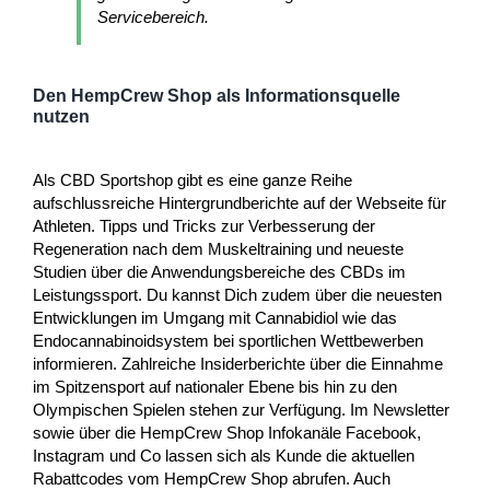
Servicebereich.
Den HempCrew Shop als Informationsquelle
nutzen
Als CBD Sportshop gibt es eine ganze Reihe
aufschlussreiche Hintergrundberichte auf der Webseite für
Athleten. Tipps und Tricks zur Verbesserung der
Regeneration nach dem Muskeltraining und neueste
Studien über die Anwendungsbereiche des CBDs im
Leistungssport. Du kannst Dich zudem über die neuesten
Entwicklungen im Umgang mit Cannabidiol wie das
Endocannabinoidsystem bei sportlichen Wettbewerben
informieren. Zahlreiche Insiderberichte über die Einnahme
im Spitzensport auf nationaler Ebene bis hin zu den
Olympischen Spielen stehen zur Verfügung. Im Newsletter
sowie über die HempCrew Shop Infokanäle Facebook,
Instagram und Co lassen sich als Kunde die aktuellen
Rabattcodes vom HempCrew Shop abrufen. Auch