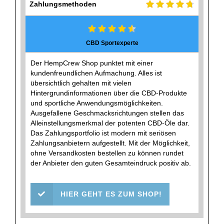
Zahlungsmethoden
CBD Sportexperte
Der HempCrew Shop punktet mit einer
kundenfreundlichen Aufmachung. Alles ist
übersichtlich gehalten mit vielen
Hintergrundinformationen über die CBD-Produkte
und sportliche Anwendungsmöglichkeiten.
Ausgefallene Geschmacksrichtungen stellen das
Alleinstellungsmerkmal der potenten CBD-Öle dar.
Das Zahlungsportfolio ist modern mit seriösen
Zahlungsanbietern aufgestellt. Mit der Möglichkeit,
ohne Versandkosten bestellen zu können rundet
der Anbieter den guten Gesamteindruck positiv ab.
HIER GEHT ES ZUM SHOP!