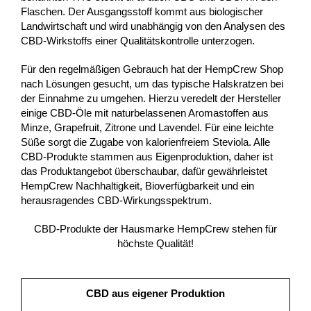
Flaschen. Der Ausgangsstoff kommt aus biologischer
Landwirtschaft und wird unabhängig von den Analysen des
CBD-Wirkstoffs einer Qualitätskontrolle unterzogen.
Für den regelmäßigen Gebrauch hat der HempCrew Shop
nach Lösungen gesucht, um das typische Halskratzen bei
der Einnahme zu umgehen. Hierzu veredelt der Hersteller
einige CBD-Öle mit naturbelassenen Aromastoffen aus
Minze, Grapefruit, Zitrone und Lavendel. Für eine leichte
Süße sorgt die Zugabe von kalorienfreiem Steviola. Alle
CBD-Produkte stammen aus Eigenproduktion, daher ist
das Produktangebot überschaubar, dafür gewährleistet
HempCrew Nachhaltigkeit, Bioverfügbarkeit und ein
herausragendes CBD-Wirkungsspektrum.
CBD-Produkte der Hausmarke HempCrew stehen für
höchste Qualität!
CBD aus eigener Produktion