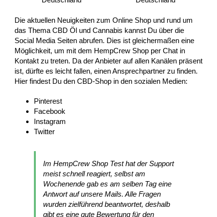
Die aktuellen Neuigkeiten zum Online Shop und rund um
das Thema CBD Öl und Cannabis kannst Du über die
Social Media Seiten abrufen. Dies ist gleichermaßen eine
Möglichkeit, um mit dem HempCrew Shop per Chat in
Kontakt zu treten. Da der Anbieter auf allen Kanälen präsent
ist, dürfte es leicht fallen, einen Ansprechpartner zu finden.
Hier findest Du den CBD-Shop in den sozialen Medien:
Pinterest
Facebook
Instagram
Twitter
Im HempCrew Shop Test hat der Support
meist schnell reagiert, selbst am
Wochenende gab es am selben Tag eine
Antwort auf unsere Mails. Alle Fragen
wurden zielführend beantwortet, deshalb
gibt es eine gute Bewertung für den