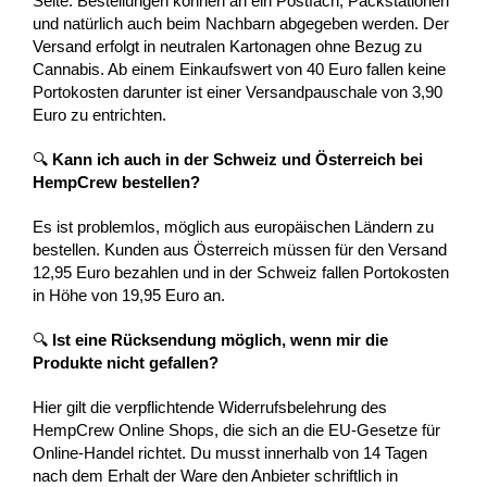
Seite. Bestellungen können an ein Postfach, Packstationen
und natürlich auch beim Nachbarn abgegeben werden. Der
Versand erfolgt in neutralen Kartonagen ohne Bezug zu
Cannabis. Ab einem Einkaufswert von 40 Euro fallen keine
Portokosten darunter ist einer Versandpauschale von 3,90
Euro zu entrichten.
🔍
Kann ich auch in der Schweiz und Österreich bei
HempCrew bestellen?
Es ist problemlos, möglich aus europäischen Ländern zu
bestellen. Kunden aus Österreich müssen für den Versand
12,95 Euro bezahlen und in der Schweiz fallen Portokosten
in Höhe von 19,95 Euro an.
🔍
Ist eine Rücksendung möglich, wenn mir die
Produkte nicht gefallen?
Hier gilt die verpflichtende Widerrufsbelehrung des
HempCrew Online Shops, die sich an die EU-Gesetze für
Online-Handel richtet. Du musst innerhalb von 14 Tagen
nach dem Erhalt der Ware den Anbieter schriftlich in