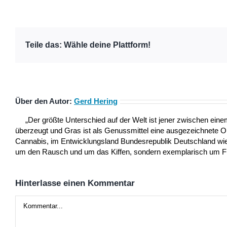
Teile das: Wähle deine Plattform!
Über den Autor:
Gerd Hering
„Der größte Unterschied auf der Welt ist jener zwischen ei
überzeugt und Gras ist als Genussmittel eine ausgezeichnete 
Cannabis, im Entwicklungsland Bundesrepublik Deutschland wie a
um den Rausch und um das Kiffen, sondern exemplarisch um Frei
Hinterlasse einen Kommentar
Kommentar