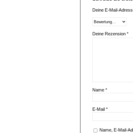
Deine E-Mail-Adresse 
Deine Rezension
*
Name
*
E-Mail
*
Name, E-Mail-Ad