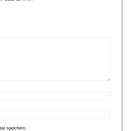
ar speichern.