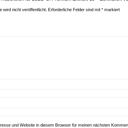
wird nicht veröffentlicht.
Erforderliche Felder sind mit
*
markiert
resse und Website in diesem Browser für meinen nächsten Komment