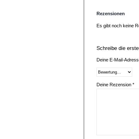
Rezensionen
Es gibt noch keine 
Schreibe die ers
Deine E-Mail-Adresse 
Deine Rezension
*