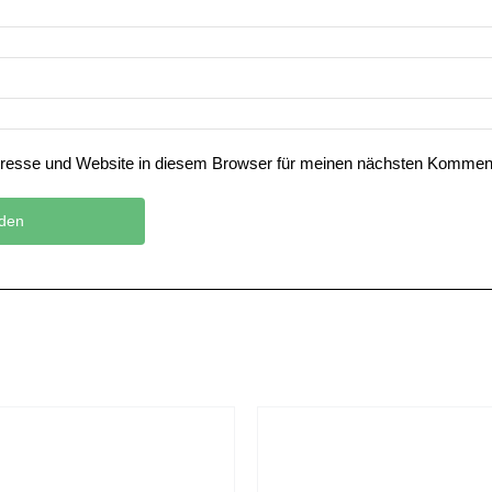
resse und Website in diesem Browser für meinen nächsten Komment