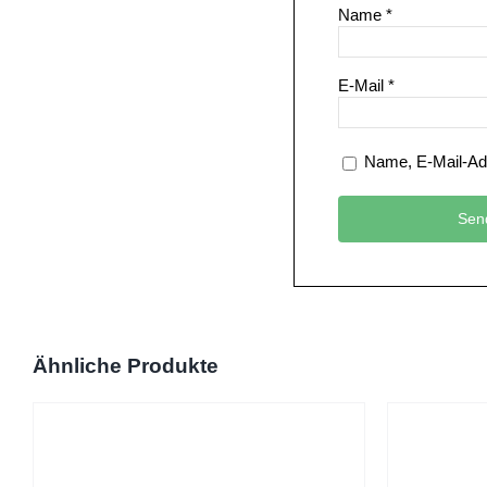
Name
*
E-Mail
*
Name, E-Mail-Ad
Ähnliche Produkte