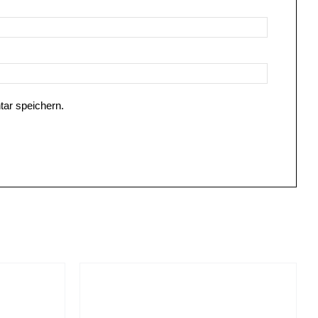
ar speichern.