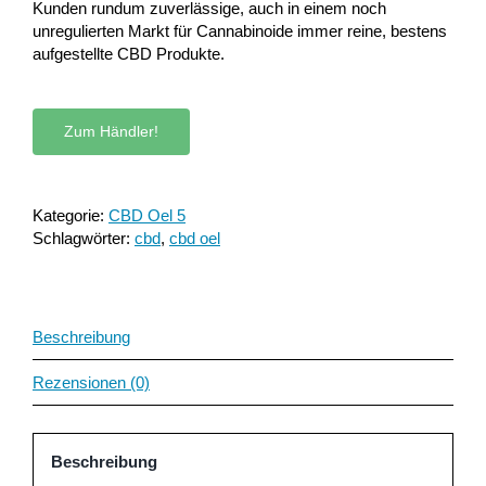
Kunden rundum zuverlässige, auch in einem noch
unregulierten Markt für Cannabinoide immer reine, bestens
aufgestellte CBD Produkte.
Zum Händler!
Kategorie:
CBD Oel 5
Schlagwörter:
cbd
,
cbd oel
Beschreibung
Rezensionen (0)
Beschreibung