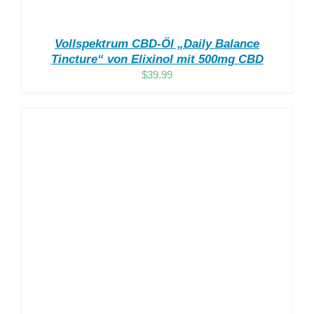
Vollspektrum CBD-Öl „Daily Balance
Tincture“ von Elixinol mit 500mg CBD
$
39.99