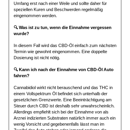
Umfang erst nach einer Weile und sollte daher für
speziellen Kuren und Beschwerden regelmäßig
eingenommen werden.
🔍 Was ist zu tun, wenn die Einnahme vergessen
wurde?
In diesem Fall wird das CBD-Öl einfach zum nächsten
Termin wie gewohnt eingenommen. Eine doppelte
Dosierung ist nicht nötig.
🔍 Kann ich nach der Einnahme von CBD-Öl Auto
fahren?
Cannabidiol wirkt nicht berauschend und das THC in
einem Vollspektrum Öl befindet sich unterhalb der
gesetzlichen Grenzwerte. Eine Beeinträchtigung am
Steuer durch CBD ist deshalb sehr unwahrscheinlich.
Allerdings empfiehlt sich bei der Einnahme von als
Arznei indizierten Substraten natürlich immer auch ein
wenig Vorsicht und gegebenenfalls lässt man im