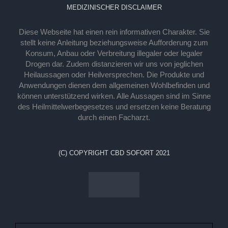
MEDIZINISCHER DISCLAIMER
Diese Webseite hat einen rein informativen Charakter. Sie
stellt keine Anleitung beziehungsweise Aufforderung zum
Konsum, Anbau oder Verbreitung illegaler oder legaler
Drogen dar. Zudem distanzieren wir uns von jeglichen
Heilaussagen oder Heilversprechen. Die Produkte und
Anwendungen dienen dem allgemeinen Wohlbefinden und
können unterstützend wirken. Alle Aussagen sind im Sinne
des Heilmittelwerbegesetzes und ersetzen keine Beratung
durch einen Facharzt.
(C) COPYRIGHT CBD SOFORT 2021