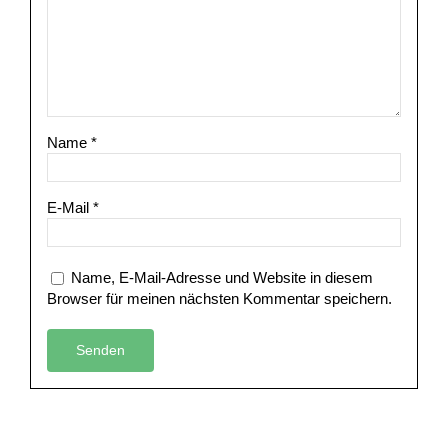
Name
*
E-Mail
*
Name, E-Mail-Adresse und Website in diesem
Browser für meinen nächsten Kommentar speichern.