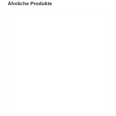
Ähnliche Produkte