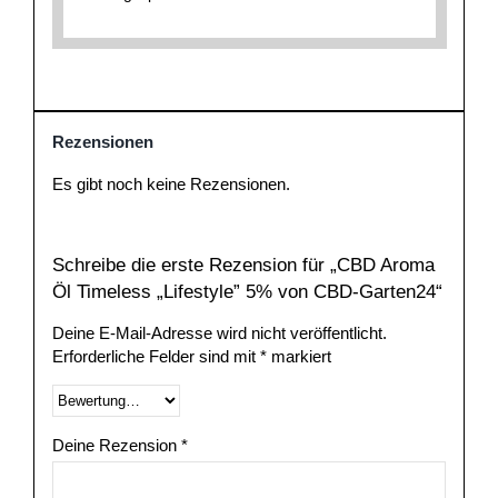
Rezensionen
Es gibt noch keine Rezensionen.
Schreibe die erste Rezension für „CBD Aroma
Öl Timeless „Lifestyle” 5% von CBD-Garten24“
Deine E-Mail-Adresse wird nicht veröffentlicht.
Erforderliche Felder sind mit
*
markiert
Deine Rezension
*