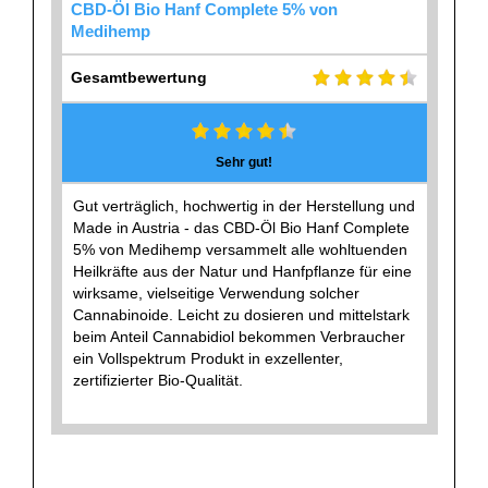
CBD-Öl Bio Hanf Complete 5% von
Medihemp
Gesamtbewertung
Sehr gut!
Gut verträglich, hochwertig in der Herstellung und
Made in Austria - das CBD-Öl Bio Hanf Complete
5% von Medihemp versammelt alle wohltuenden
Heilkräfte aus der Natur und Hanfpflanze für eine
wirksame, vielseitige Verwendung solcher
Cannabinoide. Leicht zu dosieren und mittelstark
beim Anteil Cannabidiol bekommen Verbraucher
ein Vollspektrum Produkt in exzellenter,
zertifizierter Bio-Qualität.