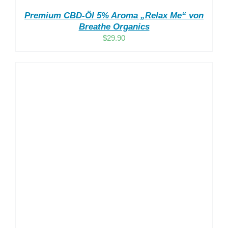
Premium CBD-Öl 5% Aroma „Relax Me“ von
Breathe Organics
$
29.90