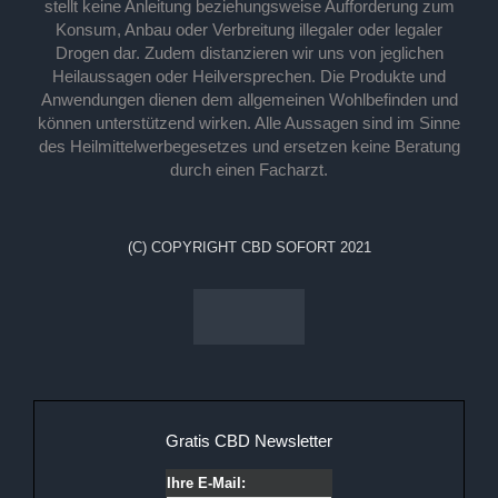
stellt keine Anleitung beziehungsweise Aufforderung zum
Konsum, Anbau oder Verbreitung illegaler oder legaler
Drogen dar. Zudem distanzieren wir uns von jeglichen
Heilaussagen oder Heilversprechen. Die Produkte und
Anwendungen dienen dem allgemeinen Wohlbefinden und
können unterstützend wirken. Alle Aussagen sind im Sinne
des Heilmittelwerbegesetzes und ersetzen keine Beratung
durch einen Facharzt.
(C) COPYRIGHT CBD SOFORT 2021
Gratis CBD Newsletter
Ihre E-Mail: