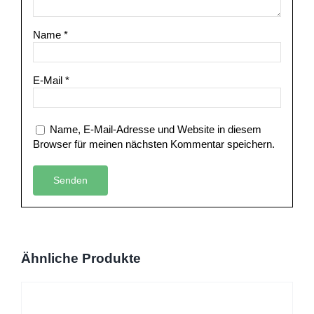
Name
*
E-Mail
*
Name, E-Mail-Adresse und Website in diesem
Browser für meinen nächsten Kommentar speichern.
Ähnliche Produkte