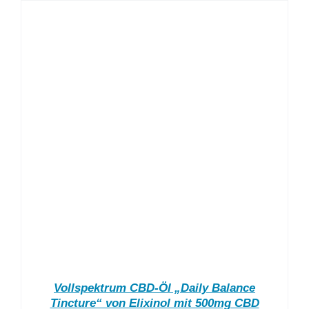
Vollspektrum CBD-Öl „Daily Balance
Tincture“ von Elixinol mit 500mg CBD