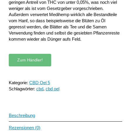
geringen Antreil von THC von unter 0,05%, was noch viel
weniger als ist vom Gesetzgeber vorgeschrieben.
Außerdem verwertet Medihemp wirklich alle Bestandteile
vom Hanf, so dass beispielsweise die Blüten zu Öl
gepresst werden, die Blätter als Tee und die Samen
Verwendung finden und selbst die gesiebten Pflanzenreste
kommen wieder als Dünger aufs Feld.
Zum Händler!
Kategorie:
CBD Oel 5
Schlagwörter:
cbd
,
cbd oel
Beschreibung
Rezensionen (0)