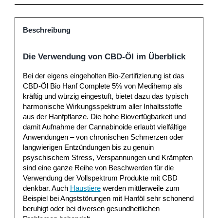
Beschreibung
Die Verwendung von CBD-Öl im Überblick
Bei der eigens eingeholten Bio-Zertifizierung ist das
CBD-Öl Bio Hanf Complete 5% von Medihemp als
kräftig und würzig eingestuft, bietet dazu das typisch
harmonische Wirkungsspektrum aller Inhaltsstoffe
aus der Hanfpflanze. Die hohe Bioverfügbarkeit und
damit Aufnahme der Cannabinoide erlaubt vielfältige
Anwendungen – von chronischen Schmerzen oder
langwierigen Entzündungen bis zu genuin
psyschischem Stress, Verspannungen und Krämpfen
sind eine ganze Reihe von Beschwerden für die
Verwendung der Vollspektrum Produkte mit CBD
denkbar. Auch
Haustiere
werden mittlerweile zum
Beispiel bei Angststörungen mit Hanföl sehr schonend
beruhigt oder bei diversen gesundheitlichen