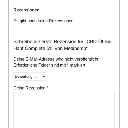
Rezensionen
Es gibt noch keine Rezensionen.
Schreibe die erste Rezension für „CBD-Öl Bio
Hanf Complete 5% von Medihemp“
Deine E-Mail-Adresse wird nicht veröffentlicht.
Erforderliche Felder sind mit
*
markiert
Deine Rezension
*