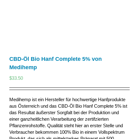
CBD-Öl Bio Hanf Complete 5% von
Medihemp
$
33.50
Medihemp ist ein Hersteller für hochwertige Hanfprodukte
aus Österreich und das CBD-Öl Bio Hanf Complete 5% ist
das Resultat äußerster Sorgfalt bei der Produktion und
einer ganzheitlichen Verarbeitung der zertifzierten
Pflanzenrohstoffe. Qualität steht hier an erster Stelle und
Verbraucher bekommen 100% Bio in einem Vollspektrum
Produkt, das sich als mittelstarkes Präparat mit 500