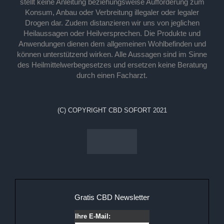
stellt keine Anleitung beziehungsweise Aufforderung zum
Konsum, Anbau oder Verbreitung illegaler oder legaler
Drogen dar. Zudem distanzieren wir uns von jeglichen
Heilaussagen oder Heilversprechen. Die Produkte und
Anwendungen dienen dem allgemeinen Wohlbefinden und
können unterstützend wirken. Alle Aussagen sind im Sinne
des Heilmittelwerbegesetzes und ersetzen keine Beratung
durch einen Facharzt.
(C) COPYRIGHT CBD SOFORT 2021
Gratis CBD Newsletter
Ihre E-Mail: