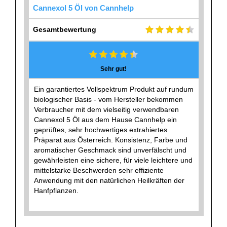
Cannexol 5 Öl von Cannhelp
Gesamtbewertung
Sehr gut!
Ein garantiertes Vollspektrum Produkt auf rundum
biologischer Basis - vom Hersteller bekommen
Verbraucher mit dem vielseitig verwendbaren
Cannexol 5 Öl aus dem Hause Cannhelp ein
geprüftes, sehr hochwertiges extrahiertes
Präparat aus Österreich. Konsistenz, Farbe und
aromatischer Geschmack sind unverfälscht und
gewährleisten eine sichere, für viele leichtere und
mittelstarke Beschwerden sehr effiziente
Anwendung mit den natürlichen Heilkräften der
Hanfpflanzen.