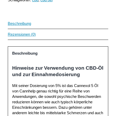
Beschreibung
Rezensionen (0)
Beschreibung
Hinweise zur Verwendung von CBD-Öl
und zur Einnahmedosierung
Mit seiner Dosierung von 5% ist das Cannexol 5 Öl
von Cannhelp genau richtig für eine Reihe von
Anwendungen, die sowohl psychische Beschwerden
reduzieren können wie auch typisch körperliche
Einschränkungen bessern. Dazu gehören unter
anderem leichte bis mittelstarke Schmerzen und auch