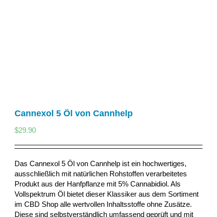
Cannexol 5 Öl von Cannhelp
$
29.90
Das Cannexol 5 Öl von Cannhelp ist ein hochwertiges,
ausschließlich mit natürlichen Rohstoffen verarbeitetes
Produkt aus der Hanfpflanze mit 5% Cannabidiol. Als
Vollspektrum Öl bietet dieser Klassiker aus dem Sortiment
im CBD Shop alle wertvollen Inhaltsstoffe ohne Zusätze.
Diese sind selbstverständlich umfassend geprüft und mit