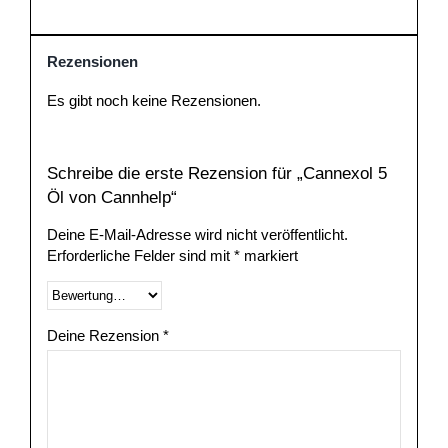
Rezensionen
Es gibt noch keine Rezensionen.
Schreibe die erste Rezension für „Cannexol 5
Öl von Cannhelp“
Deine E-Mail-Adresse wird nicht veröffentlicht.
Erforderliche Felder sind mit
*
markiert
Deine Rezension
*