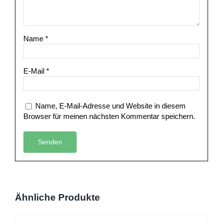
Name
*
E-Mail
*
Name, E-Mail-Adresse und Website in diesem
Browser für meinen nächsten Kommentar speichern.
Ähnliche Produkte