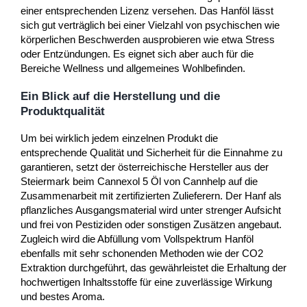
einer entsprechenden Lizenz versehen. Das Hanföl lässt
sich gut verträglich bei einer Vielzahl von psychischen wie
körperlichen Beschwerden ausprobieren wie etwa Stress
oder Entzündungen. Es eignet sich aber auch für die
Bereiche Wellness und allgemeines Wohlbefinden.
Ein Blick auf die Herstellung und die
Produktqualität
Um bei wirklich jedem einzelnen Produkt die
entsprechende Qualität und Sicherheit für die Einnahme zu
garantieren, setzt der österreichische Hersteller aus der
Steiermark beim Cannexol 5 Öl von Cannhelp auf die
Zusammenarbeit mit zertifizierten Zulieferern. Der Hanf als
pflanzliches Ausgangsmaterial wird unter strenger Aufsicht
und frei von Pestiziden oder sonstigen Zusätzen angebaut.
Zugleich wird die Abfüllung vom Vollspektrum Hanföl
ebenfalls mit sehr schonenden Methoden wie der CO2
Extraktion durchgeführt, das gewährleistet die Erhaltung der
hochwertigen Inhaltsstoffe für eine zuverlässige Wirkung
und bestes Aroma.