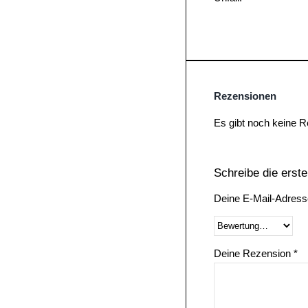
Rezensionen
Es gibt noch keine 
Schreibe die erst
Deine E-Mail-Adresse 
Deine Rezension
*