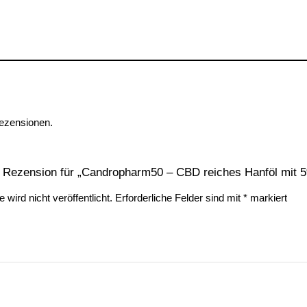
Rezensionen.
e Rezension für „Candropharm50 – CBD reiches Hanföl mit 
wird nicht veröffentlicht.
Erforderliche Felder sind mit
*
markiert