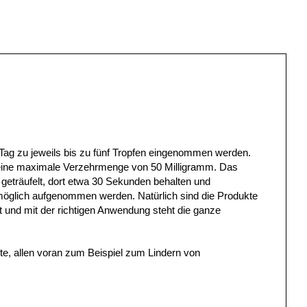
ag zu jeweils bis zu fünf Tropfen eingenommen werden.
t eine maximale Verzehrmenge von 50 Milligramm. Das
 geträufelt, dort etwa 30 Sekunden behalten und
tmöglich aufgenommen werden. Natürlich sind die Produkte
 und mit der richtigen Anwendung steht die ganze
te, allen voran zum Beispiel zum Lindern von