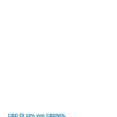
CBD Öl 10% von CBDNOL