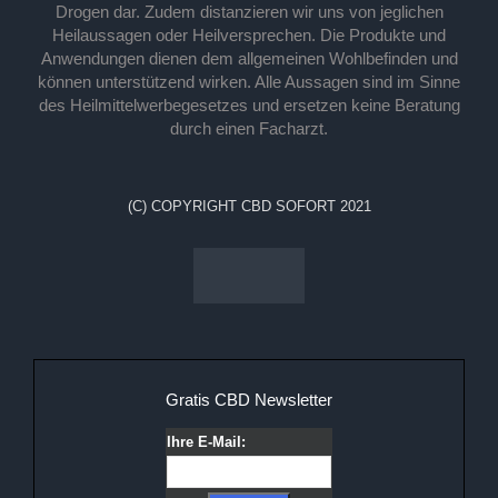
Drogen dar. Zudem distanzieren wir uns von jeglichen
Heilaussagen oder Heilversprechen. Die Produkte und
Anwendungen dienen dem allgemeinen Wohlbefinden und
können unterstützend wirken. Alle Aussagen sind im Sinne
des Heilmittelwerbegesetzes und ersetzen keine Beratung
durch einen Facharzt.
(C) COPYRIGHT CBD SOFORT 2021
Gratis CBD Newsletter
Ihre E-Mail: