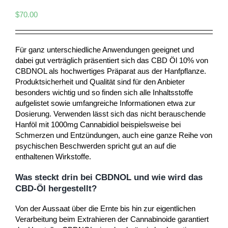
$
70.00
Für ganz unterschiedliche Anwendungen geeignet und
dabei gut verträglich präsentiert sich das CBD Öl 10% von
CBDNOL als hochwertiges Präparat aus der Hanfpflanze.
Produktsicherheit und Qualität sind für den Anbieter
besonders wichtig und so finden sich alle Inhaltsstoffe
aufgelistet sowie umfangreiche Informationen etwa zur
Dosierung. Verwenden lässt sich das nicht berauschende
Hanföl mit 1000mg Cannabidiol beispielsweise bei
Schmerzen und Entzündungen, auch eine ganze Reihe von
psychischen Beschwerden spricht gut an auf die
enthaltenen Wirkstoffe.
Was steckt drin bei CBDNOL und wie wird das
CBD-Öl hergestellt?
Von der Aussaat über die Ernte bis hin zur eigentlichen
Verarbeitung beim Extrahieren der Cannabinoide garantiert