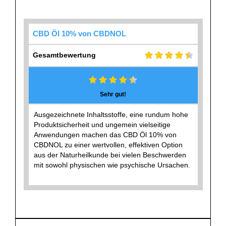
CBD Öl 10% von CBDNOL
Gesamtbewertung
Sehr gut!
Ausgezeichnete Inhaltsstoffe, eine rundum hohe
Produktsicherheit und ungemein vielseitige
Anwendungen machen das CBD Öl 10% von
CBDNOL zu einer wertvollen, effektiven Option
aus der Naturheilkunde bei vielen Beschwerden
mit sowohl physischen wie psychische Ursachen.