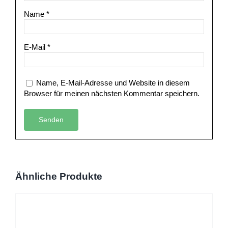
Name
*
E-Mail
*
Name, E-Mail-Adresse und Website in diesem
Browser für meinen nächsten Kommentar speichern.
Ähnliche Produkte