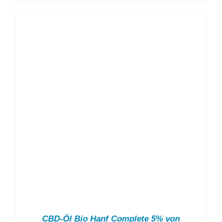
CBD-Öl Bio Hanf Complete 5% von