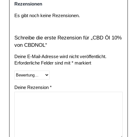
Rezensionen
Es gibt noch keine Rezensionen.
Schreibe die erste Rezension für „CBD Öl 10%
von CBDNOL“
Deine E-Mail-Adresse wird nicht veröffentlicht.
Erforderliche Felder sind mit
*
markiert
Deine Rezension
*