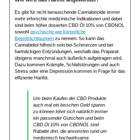
Es gibt für nicht berauschende Cannabinoide immer
mehr erforschte medizinische Indikationen und dabei
sind beim höher dosierten CBD Öl 10% von CBDNOL
sowohl
psychische wie körperliche
Beeinträchtigungen
zu nennen. So kann das
Cannabidiol hilfreich sein bei Schmerzen und bei
hartnäckigen Entzündungen, weshalb das Präparat
übrigens manchmal auch äußerlich aufgetragen wird.
Dazu kommen Krämpfe, Schlafstörungen und auch
Stress oder eine Depression kommen in Frage für das
effiziente Hanföl.
Um beim Kaufen der CBD Produkte
auch mal ein bisschen Geld sparen
zu können lohnt sich natürlich immer
ein passender Gutschein und beim
CBD Öl 10% von CBDNOL sind
Rabatte drin, die ansonsten rund um
medizinisch hochwirksame