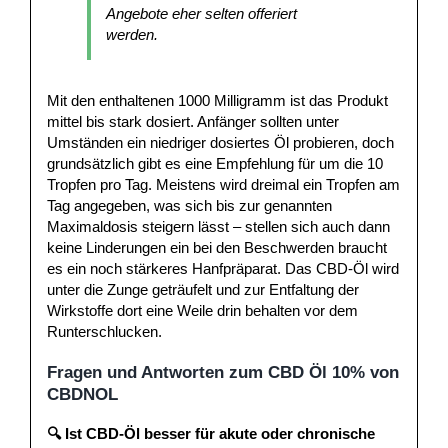
Angebote eher selten offeriert
werden.
Mit den enthaltenen 1000 Milligramm ist das Produkt
mittel bis stark dosiert. Anfänger sollten unter
Umständen ein niedriger dosiertes Öl probieren, doch
grundsätzlich gibt es eine Empfehlung für um die 10
Tropfen pro Tag. Meistens wird dreimal ein Tropfen am
Tag angegeben, was sich bis zur genannten
Maximaldosis steigern lässt – stellen sich auch dann
keine Linderungen ein bei den Beschwerden braucht
es ein noch stärkeres Hanfpräparat. Das CBD-Öl wird
unter die Zunge geträufelt und zur Entfaltung der
Wirkstoffe dort eine Weile drin behalten vor dem
Runterschlucken.
Fragen und Antworten zum CBD Öl 10% von
CBDNOL
🔍 Ist CBD-Öl besser für akute oder chronische