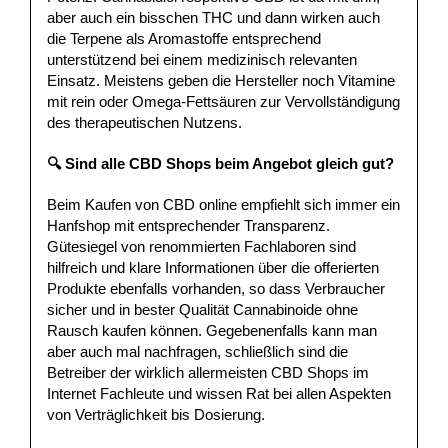
aber auch ein bisschen THC und dann wirken auch
die Terpene als Aromastoffe entsprechend
unterstützend bei einem medizinisch relevanten
Einsatz. Meistens geben die Hersteller noch Vitamine
mit rein oder Omega-Fettsäuren zur Vervollständigung
des therapeutischen Nutzens.
🔍 Sind alle CBD Shops beim Angebot gleich gut?
Beim Kaufen von CBD online empfiehlt sich immer ein
Hanfshop mit entsprechender Transparenz.
Gütesiegel von renommierten Fachlaboren sind
hilfreich und klare Informationen über die offerierten
Produkte ebenfalls vorhanden, so dass Verbraucher
sicher und in bester Qualität Cannabinoide ohne
Rausch kaufen können. Gegebenenfalls kann man
aber auch mal nachfragen, schließlich sind die
Betreiber der wirklich allermeisten CBD Shops im
Internet Fachleute und wissen Rat bei allen Aspekten
von Verträglichkeit bis Dosierung.